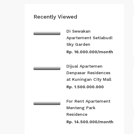
Recently Viewed
Di Sewakan
Apartement Setiabudi
Sky Garden
Rp. 16.000.000/month
Dijual Apartemen
Denpasar Residences
at Kuningan City Mall
Rp. 1.500.000.000
For Rent Apartement
Menteng Park
Residence
Rp. 14.500.000/month