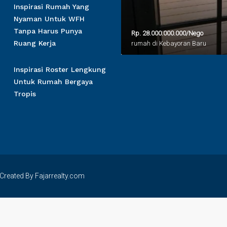
Inspirasi Rumah Yang
Nyaman Untuk WFH
Tanpa Harus Punya
Rp. 28.000.000.000/Nego
Ruang Kerja
rumah di Kebayoran Baru
Inspirasi Roster Lengkung
Untuk Rumah Bergaya
Tropis
Created By Fajarrealty.com