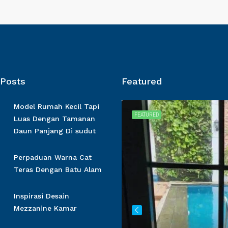
 Posts
Featured
Model Rumah Kecil Tapi
FOR SALE
FEATURED
Luas Dengan Tamanan
Daun Panjang Di sudut
Perpaduan Warna Cat
Teras Dengan Batu Alam
Inspirasi Desain
Mezzanine Kamar