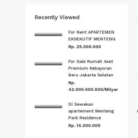
Recently Viewed
For Rent APARTEMEN
EKSEKUTIF MENTENG
Rp. 25.000.000
For Sale Rumah Aset
Premium Kebayoran
Baru Jakarta Selatan
Rp.
42.000.000.000/Milyar
Di Sewakan
apartement Menteng
Park Residence
Rp. 14.000.000