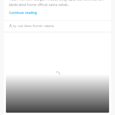
(dedicated home office) sama sekali...
Continue reading
by Jual Sewa Rumah Jakarta