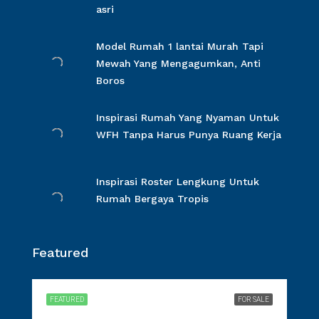
asri
Model Rumah 1 lantai Murah Tapi
Mewah Yang Mengagumkan, Anti
Boros
Inspirasi Rumah Yang Nyaman Untuk
WFH Tanpa Harus Punya Ruang Kerja
Inspirasi Roster Lengkung Untuk
Rumah Bergaya Tropis
Featured
FEATURED
FOR SALE