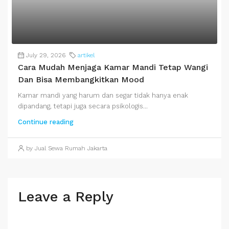
July 29, 2026
artikel
Cara Mudah Menjaga Kamar Mandi Tetap Wangi
Dan Bisa Membangkitkan Mood
Kamar mandi yang harum dan segar tidak hanya enak
dipandang, tetapi juga secara psikologis...
Continue reading
by Jual Sewa Rumah Jakarta
Leave a Reply