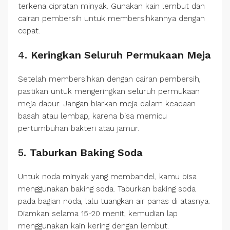
terkena cipratan minyak. Gunakan kain lembut dan
cairan pembersih untuk membersihkannya dengan
cepat.
4.
Keringkan Seluruh Permukaan Meja
Setelah membersihkan dengan cairan pembersih,
pastikan untuk mengeringkan seluruh permukaan
meja dapur. Jangan biarkan meja dalam keadaan
basah atau lembap, karena bisa memicu
pertumbuhan bakteri atau jamur.
5.
Taburkan Baking Soda
Untuk noda minyak yang membandel, kamu bisa
menggunakan baking soda. Taburkan baking soda
pada bagian noda, lalu tuangkan air panas di atasnya.
Diamkan selama 15-20 menit, kemudian lap
menggunakan kain kering dengan lembut.