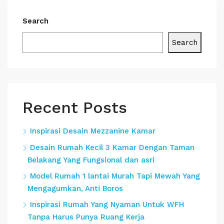
Search
Search
Recent Posts
Inspirasi Desain Mezzanine Kamar
Desain Rumah Kecil 3 Kamar Dengan Taman
Belakang Yang Fungsional dan asri
Model Rumah 1 lantai Murah Tapi Mewah Yang
Mengagumkan, Anti Boros
Inspirasi Rumah Yang Nyaman Untuk WFH
Tanpa Harus Punya Ruang Kerja