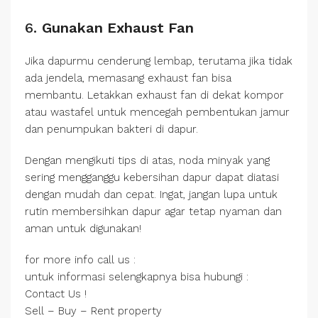
6.
Gunakan Exhaust Fan
Jika dapurmu cenderung lembap, terutama jika tidak
ada jendela, memasang exhaust fan bisa
membantu. Letakkan exhaust fan di dekat kompor
atau wastafel untuk mencegah pembentukan jamur
dan penumpukan bakteri di dapur.
Dengan mengikuti tips di atas, noda minyak yang
sering mengganggu kebersihan dapur dapat diatasi
dengan mudah dan cepat. Ingat, jangan lupa untuk
rutin membersihkan dapur agar tetap nyaman dan
aman untuk digunakan!
for more info call us :
untuk informasi selengkapnya bisa hubungi :
Contact Us !
Sell – Buy – Rent property