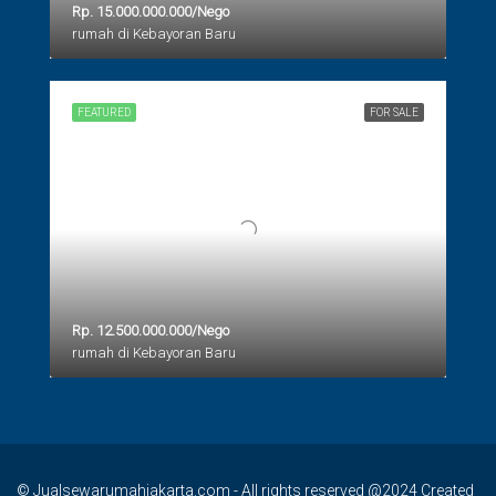
Rp. 15.000.000.000/Nego
rumah di Kebayoran Baru
FEATURED
FOR SALE
Rp. 12.500.000.000/Nego
rumah di Kebayoran Baru
© Jualsewarumahjakarta.com - All rights reserved @2024 Created