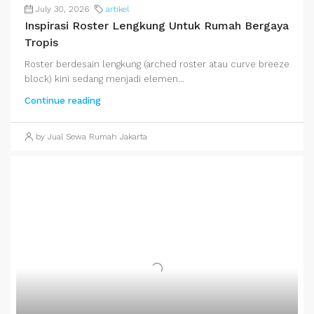
July 30, 2026
artikel
Inspirasi Roster Lengkung Untuk Rumah Bergaya
Tropis
Roster berdesain lengkung (arched roster atau curve breeze
block) kini sedang menjadi elemen...
Continue reading
by Jual Sewa Rumah Jakarta