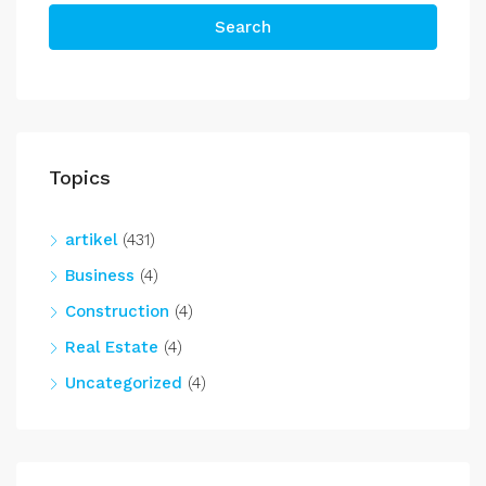
Search
Topics
artikel
(431)
Business
(4)
Construction
(4)
Real Estate
(4)
Uncategorized
(4)