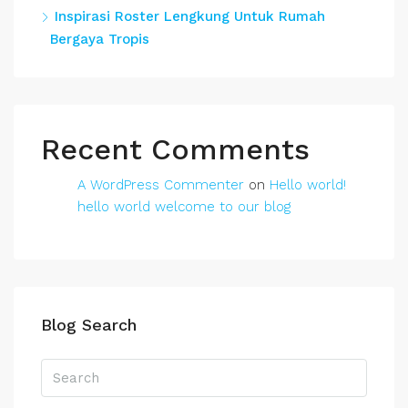
Inspirasi Roster Lengkung Untuk Rumah
Bergaya Tropis
Recent Comments
A WordPress Commenter
on
Hello world!
hello world welcome to our blog
Blog Search