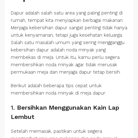
Dapur adalah salah satu area yang paling penting di
rumah, tempat kita menyiapkan berbagai makanan.
Menjaga kebersihan dapur sangat penting tidak hanya
untuk kenyamanan, tetapi juga kesehatan keluarga.
Salah satu masalah umum yang sering mengganggu
kebersihan dapur adalah noda minyak yang
membekas di meja. Untuk itu, kamu perlu segera
membersihkan noda minyak agar tidak merusak
permukaan meja dan menjaga dapur tetap bersih.
Berikut adalah beberapa tips cepat untuk
membersihkan noda minyak di meja dapur:
1.
Bersihkan Menggunakan Kain Lap
Lembut
Setelah memasak, pastikan untuk segera