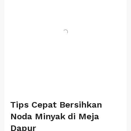
Tips Cepat Bersihkan
Noda Minyak di Meja
Dapur