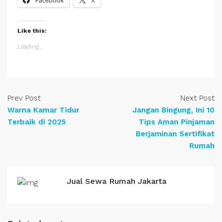
Facebook
X
Like this:
Loading...
Prev Post
Next Post
Warna Kamar Tidur
Jangan Bingung, Ini 10
Terbaik di 2025
Tips Aman Pinjaman
Berjaminan Sertifikat
Rumah
Jual Sewa Rumah Jakarta