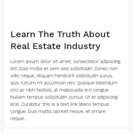
Learn The Truth About
Real Estate Industry
Lorem ipsum dolor sit amet, consectetur adipiscing
elit. Duis mollis et sem sed sollicitudin. Donec non
odio neque. Aliquam hendrerit sollicitudin purus,
quis rutrum mi accumsan nec. Quisque bibendum
orci ac nibh facilisis, at malesuada orci congue.
Nullam tempus sollicitudin cursus. Ut et adipiscing
erat. Curabitur this is a text link libero tempus
congue. Duis mattis laoreet neque, et ornare
neque...