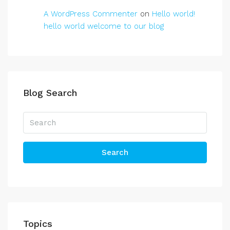
A WordPress Commenter
on
Hello world!
hello world welcome to our blog
Blog Search
Search
Topics