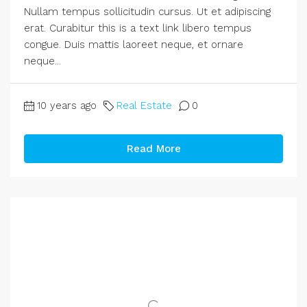
Nullam tempus sollicitudin cursus. Ut et adipiscing
erat. Curabitur this is a text link libero tempus
congue. Duis mattis laoreet neque, et ornare
neque...
10 years ago
Real Estate
0
Read More