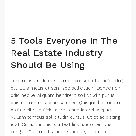
5 Tools Everyone In The
Real Estate Industry
Should Be Using
Lorem ipsum dolor sit amet, consectetur adipiscing
elit. Duis mollis et sem sed sollicitudin. Donec non
odio neque. Aliquam hendrerit sollicitudin purus,
quis rutrum mi accumsan nec. Quisque bibendum
orci ac nibh facilisis, at malesuada orci congue.
Nullam tempus sollicitudin cursus. Ut et adipiscing
erat. Curabitur this is a text link libero tempus
congue. Duis mattis laoreet neque, et ornare