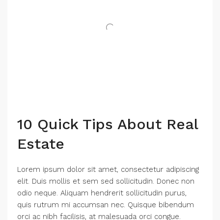
10 Quick Tips About Real
Estate
Lorem ipsum dolor sit amet, consectetur adipiscing
elit. Duis mollis et sem sed sollicitudin. Donec non
odio neque. Aliquam hendrerit sollicitudin purus,
quis rutrum mi accumsan nec. Quisque bibendum
orci ac nibh facilisis, at malesuada orci congue.