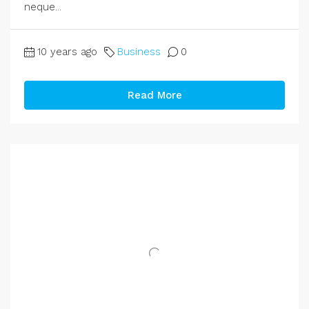
neque...
10 years ago
Business
0
Read More