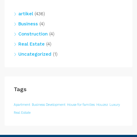
artikel
(436)
Business
(4)
Construction
(4)
Real Estate
(4)
Uncategorized
(1)
Tags
Apartment
Business Development
House for families
Houzez
Luxury
Real Estate