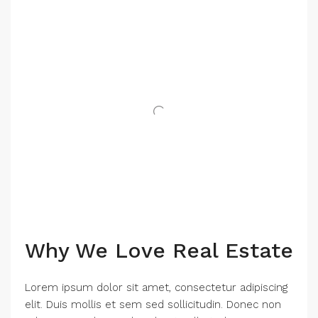
Why We Love Real Estate
Lorem ipsum dolor sit amet, consectetur adipiscing
elit. Duis mollis et sem sed sollicitudin. Donec non