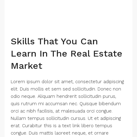
Skills That You Can
Learn In The Real Estate
Market
Lorem ipsum dolor sit amet, consectetur adipiscing
elit. Duis mollis et sem sed sollicitudin. Donec non
odio neque. Aliquam hendrerit sollicitudin purus,
quis rutrum mi accumsan nec. Quisque bibendum
orci ac nibh facilisis, at malesuada orci congue.
Nullam tempus sollicitudin cursus. Ut et adipiscing
erat. Curabitur this is a text link libero tempus
congue. Duis mattis laoreet neque, et ornare