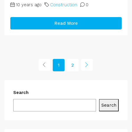
10 years ago
Construction
0
Read More
1
2
Search
Search