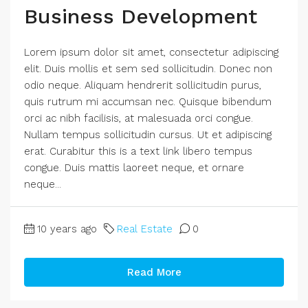
Business Development
Lorem ipsum dolor sit amet, consectetur adipiscing
elit. Duis mollis et sem sed sollicitudin. Donec non
odio neque. Aliquam hendrerit sollicitudin purus,
quis rutrum mi accumsan nec. Quisque bibendum
orci ac nibh facilisis, at malesuada orci congue.
Nullam tempus sollicitudin cursus. Ut et adipiscing
erat. Curabitur this is a text link libero tempus
congue. Duis mattis laoreet neque, et ornare
neque...
10 years ago
Real Estate
0
Read More