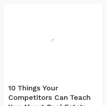
10 Things Your
Competitors Can Teach