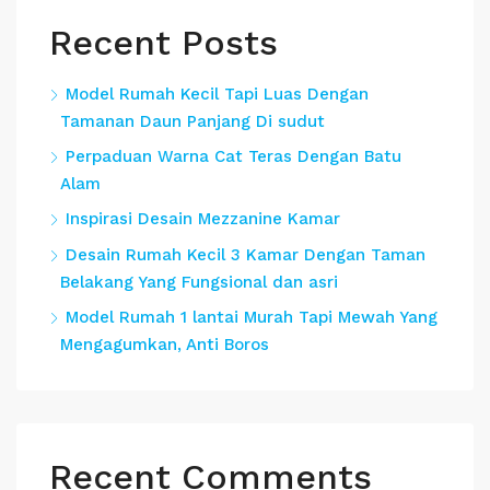
Recent Posts
Model Rumah Kecil Tapi Luas Dengan
Tamanan Daun Panjang Di sudut
Perpaduan Warna Cat Teras Dengan Batu
Alam
Inspirasi Desain Mezzanine Kamar
Desain Rumah Kecil 3 Kamar Dengan Taman
Belakang Yang Fungsional dan asri
Model Rumah 1 lantai Murah Tapi Mewah Yang
Mengagumkan, Anti Boros
Recent Comments