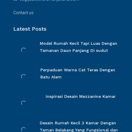
Contact us
Latest Posts
Model Rumah Kecil Tapi Luas Dengan
Tamanan Daun Panjang Di sudut
Perpaduan Warna Cat Teras Dengan
Batu Alam
Inspirasi Desain Mezzanine Kamar
Desain Rumah Kecil 3 Kamar Dengan
Taman Belakang Yang Fungsional dan