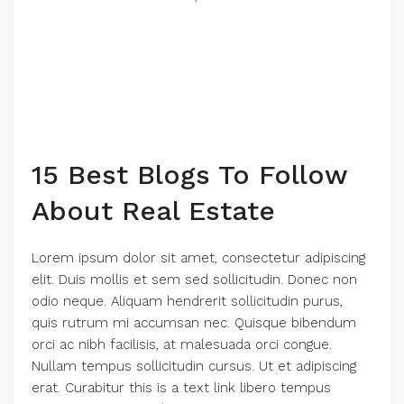
15 Best Blogs To Follow
About Real Estate
Lorem ipsum dolor sit amet, consectetur adipiscing
elit. Duis mollis et sem sed sollicitudin. Donec non
odio neque. Aliquam hendrerit sollicitudin purus,
quis rutrum mi accumsan nec. Quisque bibendum
orci ac nibh facilisis, at malesuada orci congue.
Nullam tempus sollicitudin cursus. Ut et adipiscing
erat. Curabitur this is a text link libero tempus