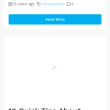
10 years ago
Construction
0
Read More