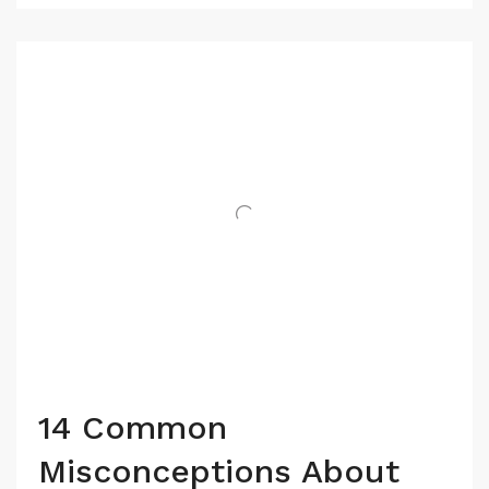
14 Common
Misconceptions About