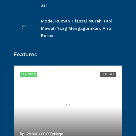
asri
Model Rumah 1 lantai Murah Tapi
Mewah Yang Mengagumkan, Anti
Boros
Featured
FEATURED
FOR SALE
Rp. 28.000.000.000/Nego