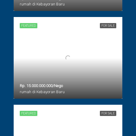
rumah di Kebayoran Baru
FEATURED
FOR SALE
Rp. 15.000.000.000/Nego
rumah di Kebayoran Baru
FEATURED
FOR SALE