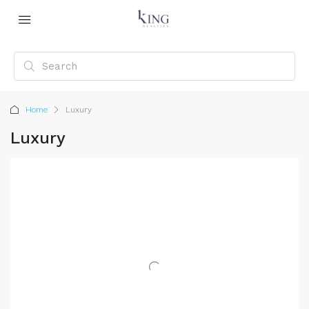
Home
Luxury
Luxury