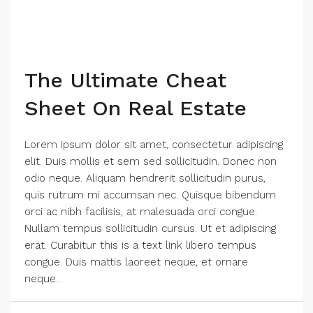
The Ultimate Cheat
Sheet On Real Estate
Lorem ipsum dolor sit amet, consectetur adipiscing
elit. Duis mollis et sem sed sollicitudin. Donec non
odio neque. Aliquam hendrerit sollicitudin purus,
quis rutrum mi accumsan nec. Quisque bibendum
orci ac nibh facilisis, at malesuada orci congue.
Nullam tempus sollicitudin cursus. Ut et adipiscing
erat. Curabitur this is a text link libero tempus
congue. Duis mattis laoreet neque, et ornare
neque...