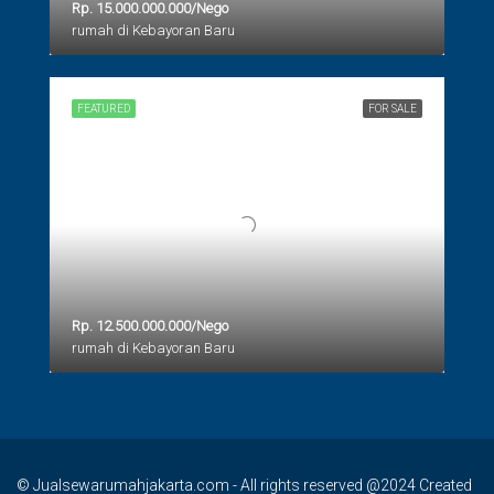
Rp. 15.000.000.000/Nego
rumah di Kebayoran Baru
FEATURED
FOR SALE
Rp. 12.500.000.000/Nego
rumah di Kebayoran Baru
© Jualsewarumahjakarta.com - All rights reserved @2024 Created