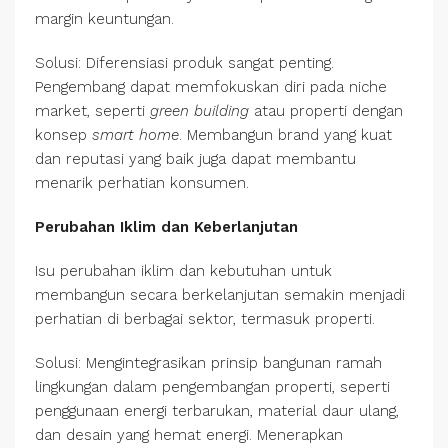
margin keuntungan.
Solusi: Diferensiasi produk sangat penting.
Pengembang dapat memfokuskan diri pada niche
market, seperti
green building
atau properti dengan
konsep
smart home
. Membangun brand yang kuat
dan reputasi yang baik juga dapat membantu
menarik perhatian konsumen.
Perubahan Iklim dan Keberlanjutan
Isu perubahan iklim dan kebutuhan untuk
membangun secara berkelanjutan semakin menjadi
perhatian di berbagai sektor, termasuk properti.
Solusi: Mengintegrasikan prinsip bangunan ramah
lingkungan dalam pengembangan properti, seperti
penggunaan energi terbarukan, material daur ulang,
dan desain yang hemat energi. Menerapkan