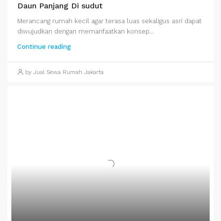
Daun Panjang Di sudut
Merancang rumah kecil agar terasa luas sekaligus asri dapat
diwujudkan dengan memanfaatkan konsep...
Continue reading
by Jual Sewa Rumah Jakarta