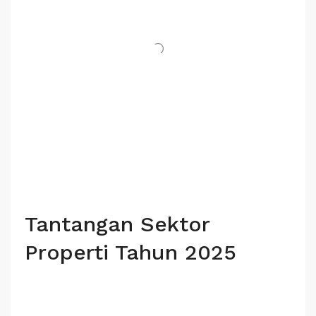
Tantangan Sektor
Properti Tahun 2025