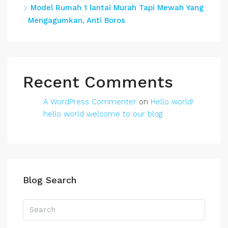
Model Rumah 1 lantai Murah Tapi Mewah Yang
Mengagumkan, Anti Boros
Recent Comments
A WordPress Commenter
on
Hello world!
hello world welcome to our blog
Blog Search