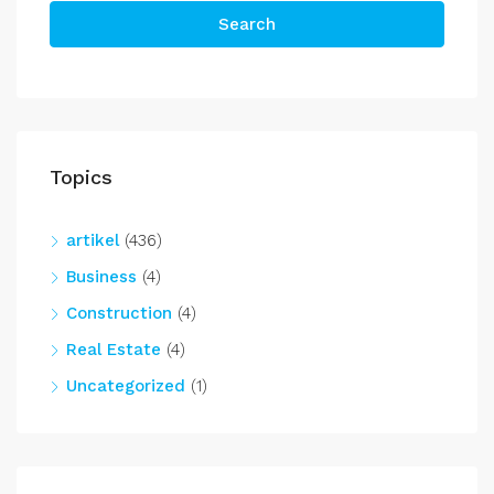
Search
Topics
artikel
(436)
Business
(4)
Construction
(4)
Real Estate
(4)
Uncategorized
(1)