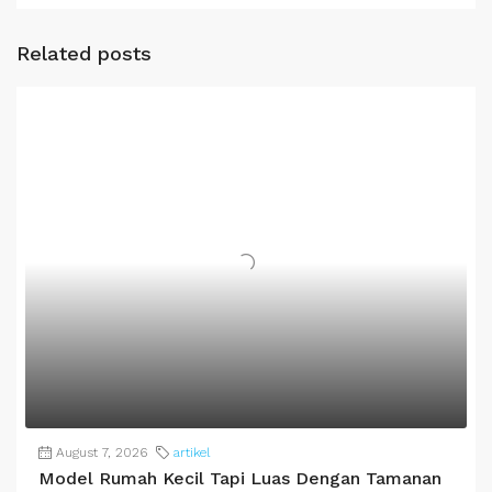
Related posts
August 7, 2026
artikel
Model Rumah Kecil Tapi Luas Dengan Tamanan