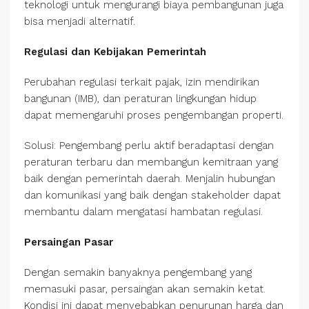
teknologi untuk mengurangi biaya pembangunan juga
bisa menjadi alternatif.
Regulasi dan Kebijakan Pemerintah
Perubahan regulasi terkait pajak, izin mendirikan
bangunan (IMB), dan peraturan lingkungan hidup
dapat memengaruhi proses pengembangan properti.
Solusi: Pengembang perlu aktif beradaptasi dengan
peraturan terbaru dan membangun kemitraan yang
baik dengan pemerintah daerah. Menjalin hubungan
dan komunikasi yang baik dengan stakeholder dapat
membantu dalam mengatasi hambatan regulasi.
Persaingan Pasar
Dengan semakin banyaknya pengembang yang
memasuki pasar, persaingan akan semakin ketat.
Kondisi ini dapat menyebabkan penurunan harga dan