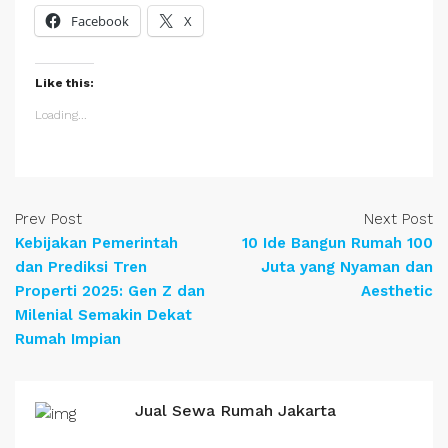
Facebook
X
Like this:
Loading...
Prev Post
Next Post
Kebijakan Pemerintah
10 Ide Bangun Rumah 100
dan Prediksi Tren
Juta yang Nyaman dan
Properti 2025: Gen Z dan
Aesthetic
Milenial Semakin Dekat
Rumah Impian
Jual Sewa Rumah Jakarta