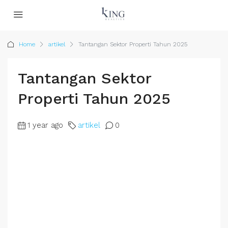
Home
artikel
Tantangan Sektor Properti Tahun 2025
Tantangan Sektor
Properti Tahun 2025
1 year ago
artikel
0