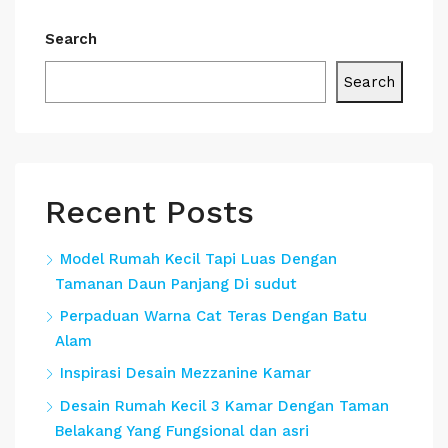
Search
Search
Recent Posts
Model Rumah Kecil Tapi Luas Dengan
Tamanan Daun Panjang Di sudut
Perpaduan Warna Cat Teras Dengan Batu
Alam
Inspirasi Desain Mezzanine Kamar
Desain Rumah Kecil 3 Kamar Dengan Taman
Belakang Yang Fungsional dan asri