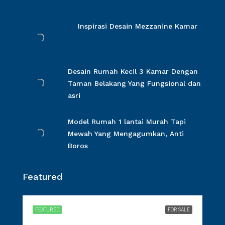
Inspirasi Desain Mezzanine Kamar
Desain Rumah Kecil 3 Kamar Dengan
Taman Belakang Yang Fungsional dan
asri
Model Rumah 1 lantai Murah Tapi
Mewah Yang Mengagumkan, Anti
Boros
Featured
FEATURED
FOR SALE