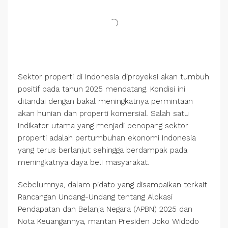
Sektor properti di Indonesia diproyeksi akan tumbuh
positif pada tahun 2025 mendatang. Kondisi ini
ditandai dengan bakal meningkatnya permintaan
akan hunian dan properti komersial. Salah satu
indikator utama yang menjadi penopang sektor
properti adalah pertumbuhan ekonomi Indonesia
yang terus berlanjut sehingga berdampak pada
meningkatnya daya beli masyarakat.
Sebelumnya, dalam pidato yang disampaikan terkait
Rancangan Undang-Undang tentang Alokasi
Pendapatan dan Belanja Negara (APBN) 2025 dan
Nota Keuangannya, mantan Presiden Joko Widodo