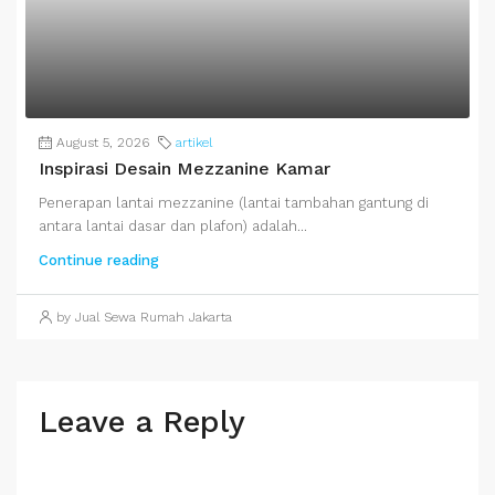
August 5, 2026
artikel
Inspirasi Desain Mezzanine Kamar
Penerapan lantai mezzanine (lantai tambahan gantung di
antara lantai dasar dan plafon) adalah...
Continue reading
by Jual Sewa Rumah Jakarta
Leave a Reply