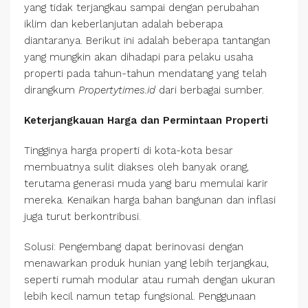
yang tidak terjangkau sampai dengan perubahan
iklim dan keberlanjutan adalah beberapa
diantaranya. Berikut ini adalah beberapa tantangan
yang mungkin akan dihadapi para pelaku usaha
properti pada tahun-tahun mendatang yang telah
dirangkum
Propertytimes.id
dari berbagai sumber.
Keterjangkauan Harga dan Permintaan Properti
Tingginya harga properti di kota-kota besar
membuatnya sulit diakses oleh banyak orang,
terutama generasi muda yang baru memulai karir
mereka. Kenaikan harga bahan bangunan dan inflasi
juga turut berkontribusi.
Solusi: Pengembang dapat berinovasi dengan
menawarkan produk hunian yang lebih terjangkau,
seperti rumah modular atau rumah dengan ukuran
lebih kecil namun tetap fungsional. Penggunaan