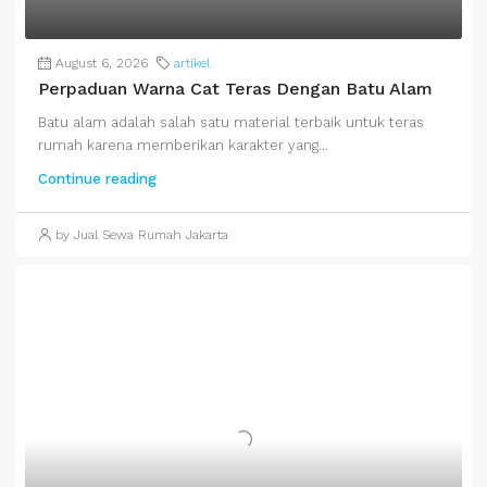
August 6, 2026
artikel
Perpaduan Warna Cat Teras Dengan Batu Alam
Batu alam adalah salah satu material terbaik untuk teras
rumah karena memberikan karakter yang...
Continue reading
by Jual Sewa Rumah Jakarta