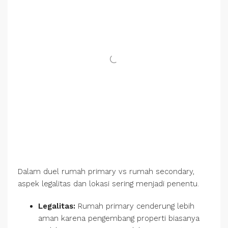
Dalam duel rumah primary vs rumah secondary,
aspek legalitas dan lokasi sering menjadi penentu.
Legalitas:
Rumah primary cenderung lebih
aman karena pengembang properti biasanya