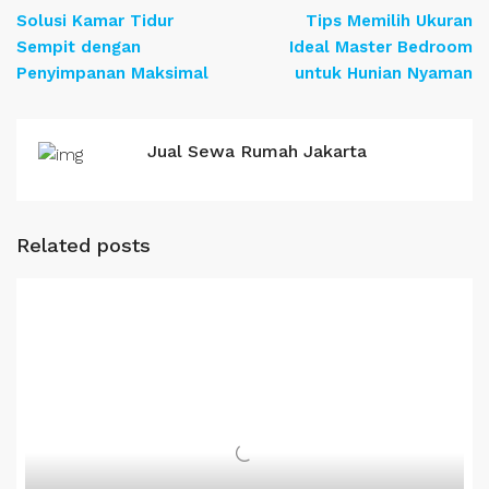
Solusi Kamar Tidur
Tips Memilih Ukuran
Sempit dengan
Ideal Master Bedroom
Penyimpanan Maksimal
untuk Hunian Nyaman
Jual Sewa Rumah Jakarta
Related posts