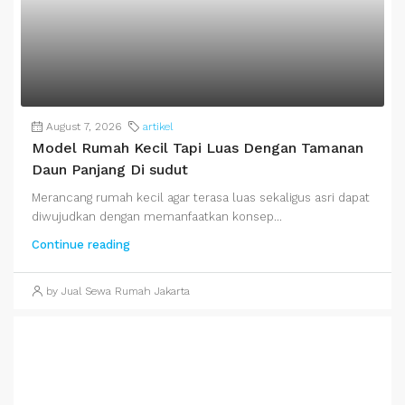
August 7, 2026
artikel
Model Rumah Kecil Tapi Luas Dengan Tamanan
Daun Panjang Di sudut
Merancang rumah kecil agar terasa luas sekaligus asri dapat
diwujudkan dengan memanfaatkan konsep...
Continue reading
by Jual Sewa Rumah Jakarta