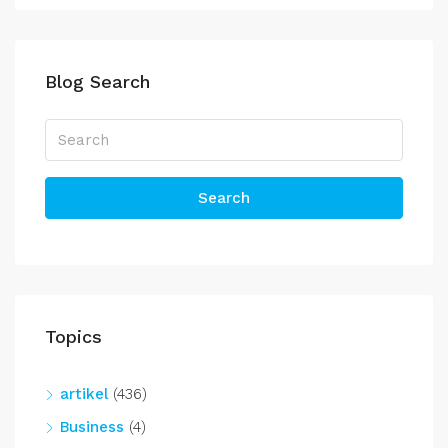
Blog Search
Search
Topics
artikel
(436)
Business
(4)