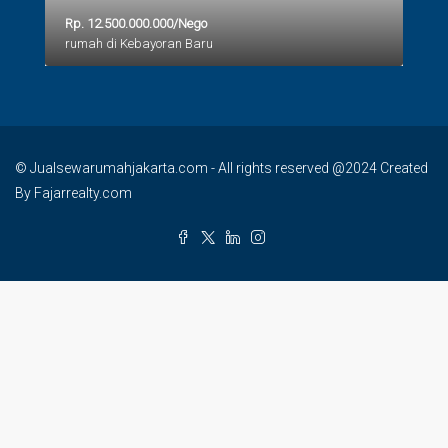
Rp. 12.500.000.000/Nego
rumah di Kebayoran Baru
© Jualsewarumahjakarta.com - All rights reserved @2024 Created
By Fajarrealty.com