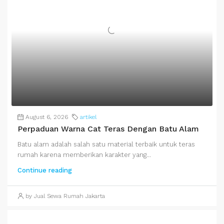
August 6, 2026
artikel
Perpaduan Warna Cat Teras Dengan Batu Alam
Batu alam adalah salah satu material terbaik untuk teras
rumah karena memberikan karakter yang...
Continue reading
by Jual Sewa Rumah Jakarta