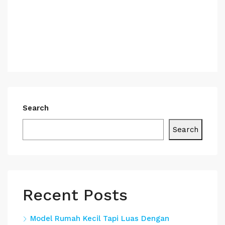
Search
Search
Recent Posts
Model Rumah Kecil Tapi Luas Dengan