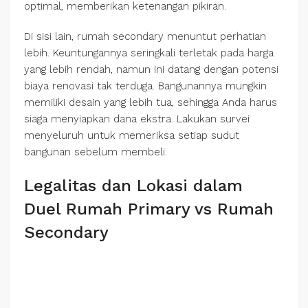
optimal, memberikan ketenangan pikiran.
Di sisi lain, rumah secondary menuntut perhatian
lebih. Keuntungannya seringkali terletak pada harga
yang lebih rendah, namun ini datang dengan potensi
biaya renovasi tak terduga. Bangunannya mungkin
memiliki desain yang lebih tua, sehingga Anda harus
siaga menyiapkan dana ekstra. Lakukan survei
menyeluruh untuk memeriksa setiap sudut
bangunan sebelum membeli.
Legalitas dan Lokasi dalam
Duel Rumah Primary vs Rumah
Secondary