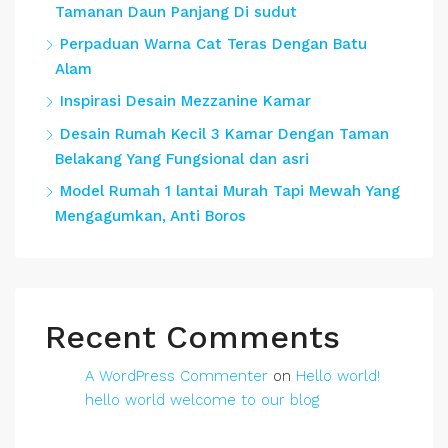
Tamanan Daun Panjang Di sudut
Perpaduan Warna Cat Teras Dengan Batu
Alam
Inspirasi Desain Mezzanine Kamar
Desain Rumah Kecil 3 Kamar Dengan Taman
Belakang Yang Fungsional dan asri
Model Rumah 1 lantai Murah Tapi Mewah Yang
Mengagumkan, Anti Boros
Recent Comments
A WordPress Commenter
on
Hello world!
hello world welcome to our blog