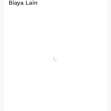
Biaya Lain