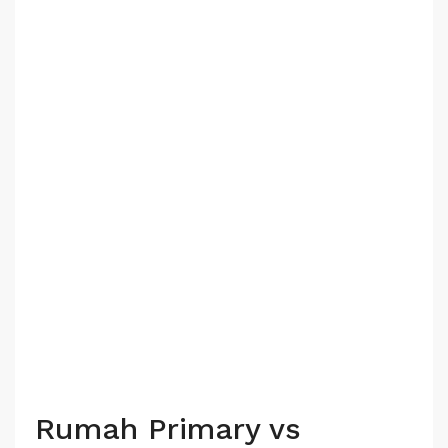
Rumah Primary vs