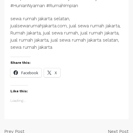
#HunianNyaman #RumahImpian
sewa rumah jakarta selatan,
jualsewarumahjakarta.com, jual sewa rumah jakarta,
Rumah jakarta, jual sewa rumah, jual rumah jakarta,
jual rumah jakarta, jual sewa rumah jakarta selatan,
sewa rumah jakarta
Share this:
Facebook
X
Like this:
Loading...
Prev Post
Next Post