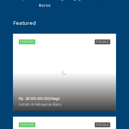
Boros
Featured
FEATURED
FOR SALE
Rp. 28.000.000.000/Nego
rumah di Kebayoran Baru
FEATURED
FOR SALE