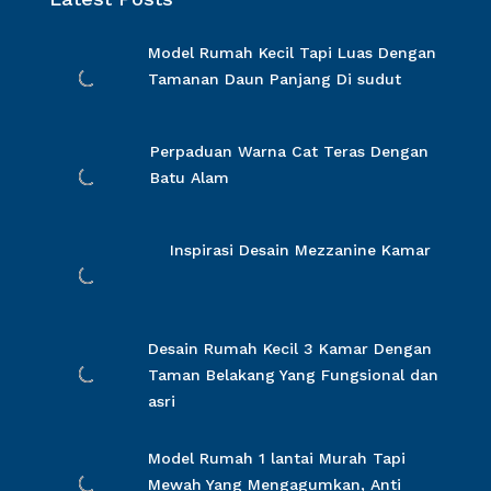
Model Rumah Kecil Tapi Luas Dengan
Tamanan Daun Panjang Di sudut
Perpaduan Warna Cat Teras Dengan
Batu Alam
Inspirasi Desain Mezzanine Kamar
Desain Rumah Kecil 3 Kamar Dengan
Taman Belakang Yang Fungsional dan
asri
Model Rumah 1 lantai Murah Tapi
Mewah Yang Mengagumkan, Anti