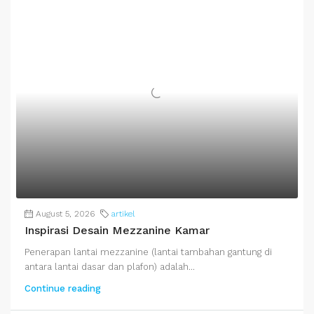
August 5, 2026
artikel
Inspirasi Desain Mezzanine Kamar
Penerapan lantai mezzanine (lantai tambahan gantung di
antara lantai dasar dan plafon) adalah...
Continue reading