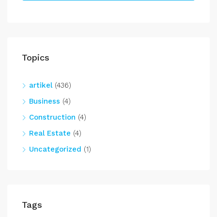
Topics
artikel
(436)
Business
(4)
Construction
(4)
Real Estate
(4)
Uncategorized
(1)
Tags