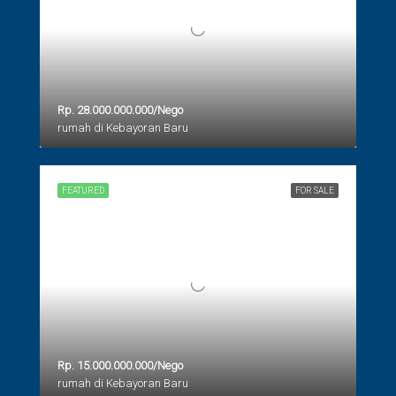
Rp. 28.000.000.000/Nego
rumah di Kebayoran Baru
FEATURED
FOR SALE
Rp. 15.000.000.000/Nego
rumah di Kebayoran Baru