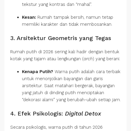
tekstur yang kontras dan “mahal”.
Kesan:
Rumah tampak bersih, namun tetap
memiliki karakter dan tidak membosankan.
3. Arsitektur Geometris yang Tegas
Rumah putih di 2026 sering kali hadir dengan bentuk
kotak yang tajam atau lengkungan (
arch
) yang berani.
Kenapa Putih?
Warna putih adalah cara terbaik
untuk menonjolkan bayangan dan garis
arsitektur. Saat matahari bergerak, bayangan
yang jatuh di dinding putih menciptakan
“dekorasi alami” yang berubah-ubah setiap jam.
4. Efek Psikologis:
Digital Detox
Secara psikologis, warna putih di tahun 2026