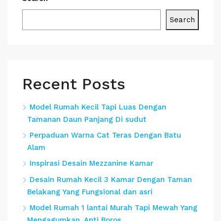
Search
Recent Posts
Model Rumah Kecil Tapi Luas Dengan
Tamanan Daun Panjang Di sudut
Perpaduan Warna Cat Teras Dengan Batu
Alam
Inspirasi Desain Mezzanine Kamar
Desain Rumah Kecil 3 Kamar Dengan Taman
Belakang Yang Fungsional dan asri
Model Rumah 1 lantai Murah Tapi Mewah Yang
Mengagumkan, Anti Boros