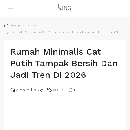
Home
artikel
Rumah Minimalis Cat Putih Tampak Bersih Dan Jadi Tren Di 2026
Rumah Minimalis Cat
Putih Tampak Bersih Dan
Jadi Tren Di 2026
6 months ago
artikel
0