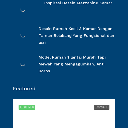
Inspirasi Desain Mezzanine Kamar
Desain Rumah Kecil 3 Kamar Dengan
Taman Belakang Yang Fungsional dan
asri
Model Rumah 1 lantai Murah Tapi
Mewah Yang Mengagumkan, Anti
Boros
Featured
FEATURED
FOR SALE