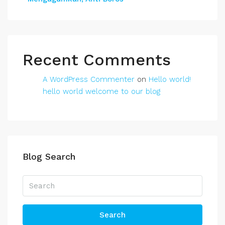
Recent Comments
A WordPress Commenter
on
Hello world!
hello world welcome to our blog
Blog Search
Search