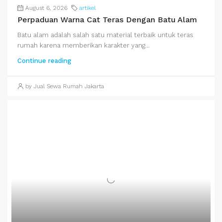
August 6, 2026
artikel
Perpaduan Warna Cat Teras Dengan Batu Alam
Batu alam adalah salah satu material terbaik untuk teras
rumah karena memberikan karakter yang...
Continue reading
by Jual Sewa Rumah Jakarta