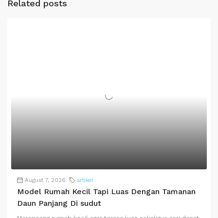
Related posts
August 7, 2026
artikel
Model Rumah Kecil Tapi Luas Dengan Tamanan
Daun Panjang Di sudut