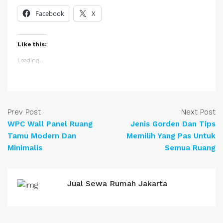
Facebook
X
Like this:
Loading...
Prev Post
Next Post
WPC Wall Panel Ruang
Jenis Gorden Dan Tips
Tamu Modern Dan
Memilih Yang Pas Untuk
Minimalis
Semua Ruang
Jual Sewa Rumah Jakarta