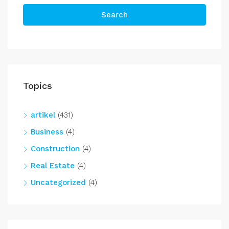
Search
Topics
artikel
(431)
Business
(4)
Construction
(4)
Real Estate
(4)
Uncategorized
(4)