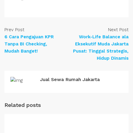
Prev Post
Next Post
6 Cara Pengajuan KPR
Work-Life Balance ala
Tanpa BI Checking,
Eksekutif Muda Jakarta
Mudah Banget!
Pusat: Tinggal Strategis,
Hidup Dinamis
Jual Sewa Rumah Jakarta
Related posts