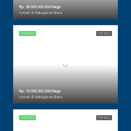
Rp. 28.000.000.000/Nego
rumah di Kebayoran Baru
FEATURED
FOR SALE
Rp. 15.000.000.000/Nego
rumah di Kebayoran Baru
FEATURED
FOR SALE