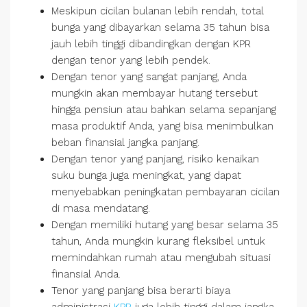
Meskipun cicilan bulanan lebih rendah, total
bunga yang dibayarkan selama 35 tahun bisa
jauh lebih tinggi dibandingkan dengan KPR
dengan tenor yang lebih pendek.
Dengan tenor yang sangat panjang, Anda
mungkin akan membayar hutang tersebut
hingga pensiun atau bahkan selama sepanjang
masa produktif Anda, yang bisa menimbulkan
beban finansial jangka panjang.
Dengan tenor yang panjang, risiko kenaikan
suku bunga juga meningkat, yang dapat
menyebabkan peningkatan pembayaran cicilan
di masa mendatang.
Dengan memiliki hutang yang besar selama 35
tahun, Anda mungkin kurang fleksibel untuk
memindahkan rumah atau mengubah situasi
finansial Anda.
Tenor yang panjang bisa berarti biaya
administrasi
KPR
juga lebih tinggi dalam jangka