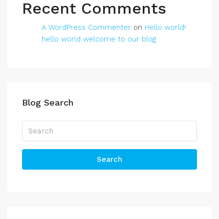
Recent Comments
A WordPress Commenter
on
Hello world!
hello world welcome to our blog
Blog Search
Search