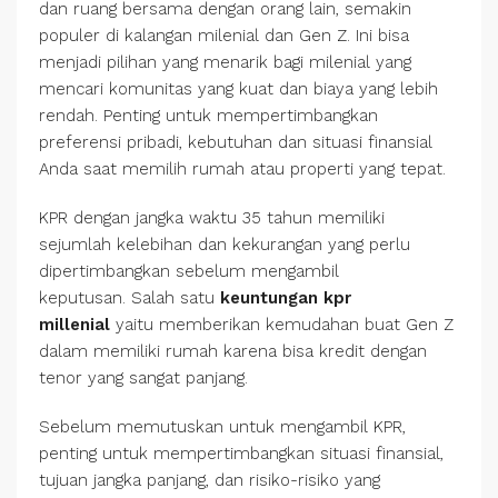
dan ruang bersama dengan orang lain, semakin
populer di kalangan milenial dan Gen Z. Ini bisa
menjadi pilihan yang menarik bagi milenial yang
mencari komunitas yang kuat dan biaya yang lebih
rendah. Penting untuk mempertimbangkan
preferensi pribadi, kebutuhan dan situasi finansial
Anda saat memilih rumah atau properti yang tepat.
KPR dengan jangka waktu 35 tahun memiliki
sejumlah kelebihan dan kekurangan yang perlu
dipertimbangkan sebelum mengambil
keputusan. Salah satu
keuntungan kpr
millenial
yaitu memberikan kemudahan buat Gen Z
dalam memiliki rumah karena bisa kredit dengan
tenor yang sangat panjang.
Sebelum memutuskan untuk mengambil KPR,
penting untuk mempertimbangkan situasi finansial,
tujuan jangka panjang, dan risiko-risiko yang