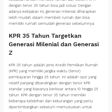
dengan tenor 35 tahun bisa jadi solusi. Dengan
adanya kebijakan ini, generasi milenial diharapkan
lebih mudah dalam membeli rumah dan bisa
memiliki rumah semudah generasi sebelumnya.
KPR 35 Tahun Targetkan
Generasi Milenial dan Generasi
Z
KPR 35 tahun adalah jenis Kredit Pemilikan Rumah
(KPR) yang memiliki jangka waktu (tenor)
pembayaran hingga 35 tahun. Ini adalah opsi yang
relatif panjang dibandingkan dengan tenor KPR
standar yang biasanya berkisar antara 10 hingga 25
tahun. KPR dengan tenor 35 tahun memiliki
beberapa kelebihan dan kekurangan yang perlu
dipertimbangkan sebelum memutuskan untuk