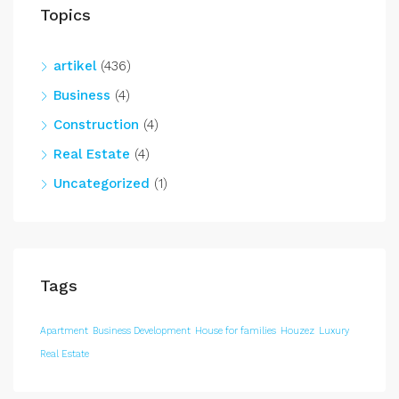
Topics
artikel
(436)
Business
(4)
Construction
(4)
Real Estate
(4)
Uncategorized
(1)
Tags
Apartment
Business Development
House for families
Houzez
Luxury
Real Estate