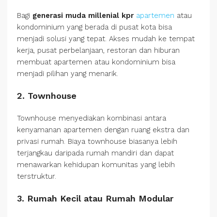
Bagi
generasi muda millenial kpr
apartemen
atau
kondominium yang berada di pusat kota bisa
menjadi solusi yang tepat. Akses mudah ke tempat
kerja, pusat perbelanjaan, restoran dan hiburan
membuat apartemen atau kondominium bisa
menjadi pilihan yang menarik.
2. Townhouse
Townhouse menyediakan kombinasi antara
kenyamanan apartemen dengan ruang ekstra dan
privasi rumah. Biaya townhouse biasanya lebih
terjangkau daripada rumah mandiri dan dapat
menawarkan kehidupan komunitas yang lebih
terstruktur.
3. Rumah Kecil atau Rumah Modular