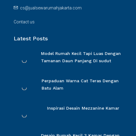
cs@jualsewarumahjakarta.com
Contact us
Latest Posts
Model Rumah Kecil Tapi Luas Dengan
Tamanan Daun Panjang Di sudut
Perpaduan Warna Cat Teras Dengan
Batu Alam
Inspirasi Desain Mezzanine Kamar
Desain Rumah Kecil 3 Kamar Dengan