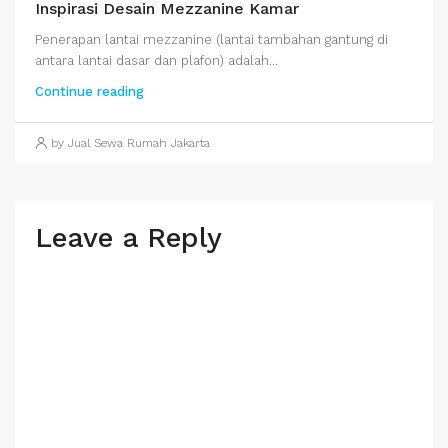
Inspirasi Desain Mezzanine Kamar
Penerapan lantai mezzanine (lantai tambahan gantung di
antara lantai dasar dan plafon) adalah...
Continue reading
by Jual Sewa Rumah Jakarta
Leave a Reply