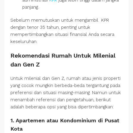
panjang.
Sebelum memutuskan untuk mengambil KPR
dengan tenor 35 tahun, penting untuk
mempertimbangkan situasi finansial Anda secara
keseluruhan.
Rekomendasi Rumah Untuk Milenial
dan Gen Z
Untuk milenial dan Gen Z, rumah atau jenis properti
yang cocok mungkin berbeda-beda tergantung pada
preferensi dan situasi masing-masing. Namun untuk
menambah referensi dan pengetahuan, berikut
adalah beberapa opsi yang bisa dipertimbangkan:
1. Apartemen atau Kondominium di Pusat
Kota