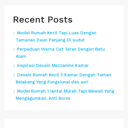
Recent Posts
Model Rumah Kecil Tapi Luas Dengan
Tamanan Daun Panjang Di sudut
Perpaduan Warna Cat Teras Dengan Batu
Alam
Inspirasi Desain Mezzanine Kamar
Desain Rumah Kecil 3 Kamar Dengan Taman
Belakang Yang Fungsional dan asri
Model Rumah 1 lantai Murah Tapi Mewah Yang
Mengagumkan, Anti Boros