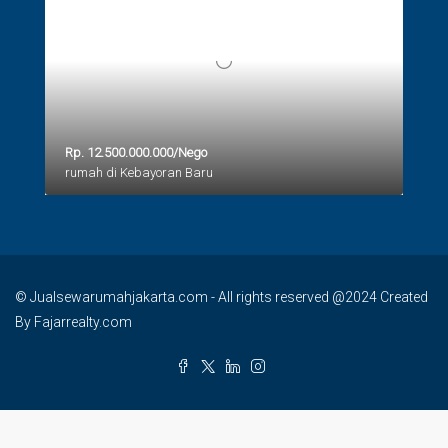
Rp. 12.500.000.000/Nego
rumah di Kebayoran Baru
© Jualsewarumahjakarta.com - All rights reserved @2024 Created
By Fajarrealty.com