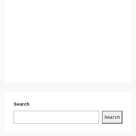
Search
Search