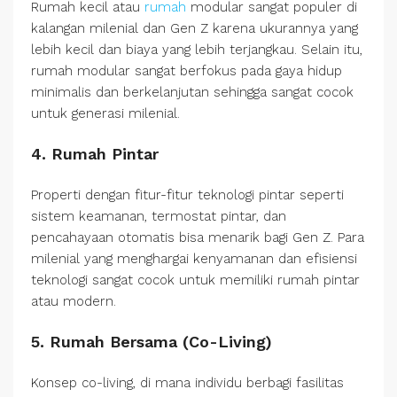
Rumah kecil atau
rumah
modular sangat populer di
kalangan milenial dan Gen Z karena ukurannya yang
lebih kecil dan biaya yang lebih terjangkau. Selain itu,
rumah modular sangat berfokus pada gaya hidup
minimalis dan berkelanjutan sehingga sangat cocok
untuk generasi milenial.
4. Rumah Pintar
Properti dengan fitur-fitur teknologi pintar seperti
sistem keamanan, termostat pintar, dan
pencahayaan otomatis bisa menarik bagi Gen Z. Para
milenial yang menghargai kenyamanan dan efisiensi
teknologi sangat cocok untuk memiliki rumah pintar
atau modern.
5. Rumah Bersama (Co-Living)
Konsep co-living, di mana individu berbagi fasilitas