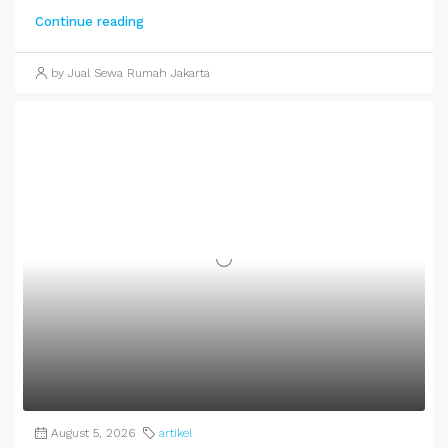
Continue reading
by Jual Sewa Rumah Jakarta
August 5, 2026
artikel