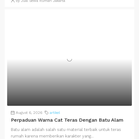
by Jual Sewa Rumah Jakarta
August 6, 2026
artikel
Perpaduan Warna Cat Teras Dengan Batu Alam
Batu alam adalah salah satu material terbaik untuk teras
rumah karena memberikan karakter yang...