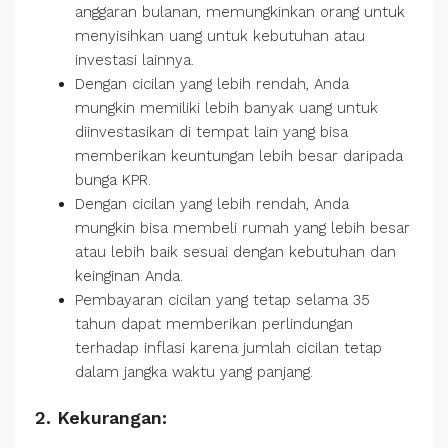
anggaran bulanan, memungkinkan orang untuk
menyisihkan uang untuk kebutuhan atau
investasi lainnya.
Dengan cicilan yang lebih rendah, Anda
mungkin memiliki lebih banyak uang untuk
diinvestasikan di tempat lain yang bisa
memberikan keuntungan lebih besar daripada
bunga KPR.
Dengan cicilan yang lebih rendah, Anda
mungkin bisa membeli rumah yang lebih besar
atau lebih baik sesuai dengan kebutuhan dan
keinginan Anda.
Pembayaran cicilan yang tetap selama 35
tahun dapat memberikan perlindungan
terhadap inflasi karena jumlah cicilan tetap
dalam jangka waktu yang panjang.
2. Kekurangan: