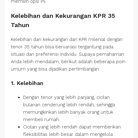
memilih opsi ini.
Kelebihan dan Kekurangan KPR 35
Tahun
Kelebihan dan kekurangan dari KPR milenial dengan
tenor 35 tahun bisa bervariasi tergantung pada
situasi dan preferensi individu. Supaya pemahaman
Anda lebih mendalam, berikut adalah beberapa poin
umum yang bisa dijadikan pertimbangan:
1. Kelebihan
Dengan tenor yang lebih panjang, cicilan
bulanan cenderung lebih rendah, sehingga
memungkinkan lebih banyak orang untuk
membeli rumah.
Cicilan yang lebih rendah dapat memberikan
fleksibilitas lebih besar dalam mengelola