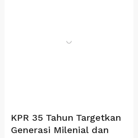
KPR 35 Tahun Targetkan
Generasi Milenial dan