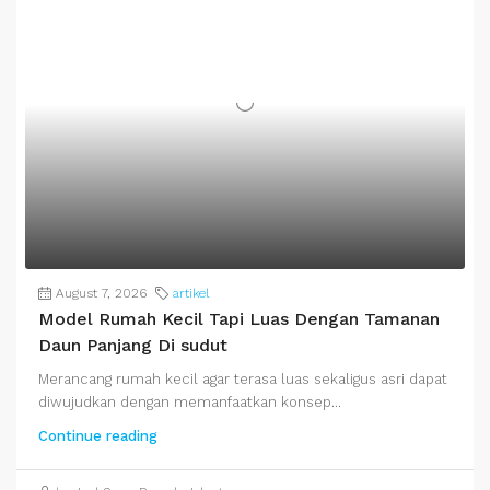
August 7, 2026
artikel
Model Rumah Kecil Tapi Luas Dengan Tamanan
Daun Panjang Di sudut
Merancang rumah kecil agar terasa luas sekaligus asri dapat
diwujudkan dengan memanfaatkan konsep...
Continue reading