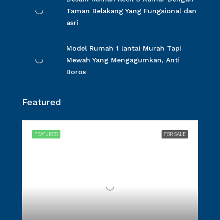
Taman Belakang Yang Fungsional dan
asri
Model Rumah 1 lantai Murah Tapi
Mewah Yang Mengagumkan, Anti
Boros
Featured
FEATURED
FOR SALE