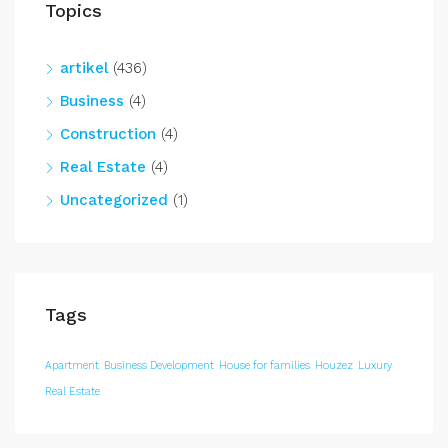
Topics
artikel
(436)
Business
(4)
Construction
(4)
Real Estate
(4)
Uncategorized
(1)
Tags
Apartment
Business Development
House for families
Houzez
Luxury
Real Estate