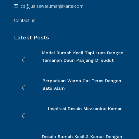
cs@jualsewarumahjakarta.com
Contact us
Latest Posts
Model Rumah Kecil Tapi Luas Dengan
Tamanan Daun Panjang Di sudut
Perpaduan Warna Cat Teras Dengan
Batu Alam
Inspirasi Desain Mezzanine Kamar
Desain Rumah Kecil 3 Kamar Dengan