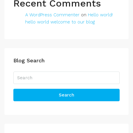
Recent Comments
A WordPress Commenter
on
Hello world!
hello world welcome to our blog
Blog Search
Search