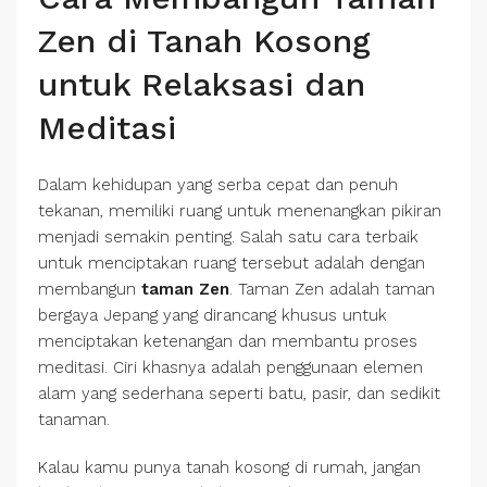
Zen di Tanah Kosong
untuk Relaksasi dan
Meditasi
Dalam kehidupan yang serba cepat dan penuh
tekanan, memiliki ruang untuk menenangkan pikiran
menjadi semakin penting. Salah satu cara terbaik
untuk menciptakan ruang tersebut adalah dengan
membangun
taman Zen
. Taman Zen adalah taman
bergaya Jepang yang dirancang khusus untuk
menciptakan ketenangan dan membantu proses
meditasi. Ciri khasnya adalah penggunaan elemen
alam yang sederhana seperti batu, pasir, dan sedikit
tanaman.
Kalau kamu punya tanah kosong di rumah, jangan