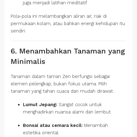
juga menjadi latihan meditatif.
Pola-pola ini melambangkan aliran air, riak di
permukaan kolam, atau bahkan energi kehidupan itu
sendiri.
6. Menambahkan Tanaman yang
Minimalis
Tanaman dalam taman Zen berfungsi sebagai
elemen pelengkap, bukan fokus utama. Pilih
tanaman yang tahan cuaca dan mudah dirawat:
Lumut Jepang:
Sangat cocok untuk
menghadirkan nuansa alami dan lembut.
Bonsai atau cemara kecil:
Menambah
estetika oriental.