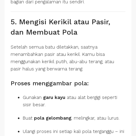
bagian dari pengalaman itu sendiri.
5. Mengisi Kerikil atau Pasir,
dan Membuat Pola
Setelah semua batu diletakkan, saatnya
menambahkan pasir atau kerikil. Kamu bisa
menggunakan kerikil putih, abu-abu terang, atau
pasir halus yang berwarna terang.
Proses menggambar pola:
Gunakan
garu kayu
atau alat bergigi seperti
sisir besar.
Buat
pola gelombang
, melingkar, atau lurus.
Ulangi proses ini setiap kali pola terganggu – ini