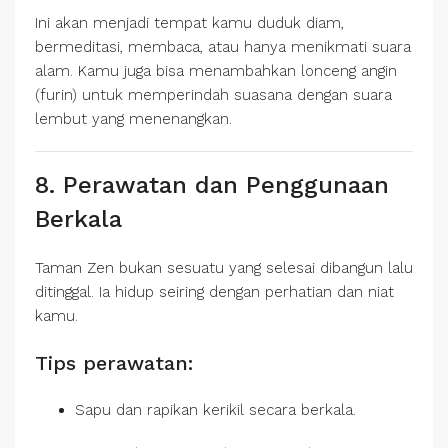
Ini akan menjadi tempat kamu duduk diam,
bermeditasi, membaca, atau hanya menikmati suara
alam. Kamu juga bisa menambahkan lonceng angin
(furin) untuk memperindah suasana dengan suara
lembut yang menenangkan.
8. Perawatan dan Penggunaan
Berkala
Taman Zen bukan sesuatu yang selesai dibangun lalu
ditinggal. Ia hidup seiring dengan perhatian dan niat
kamu.
Tips perawatan:
Sapu dan rapikan kerikil secara berkala.