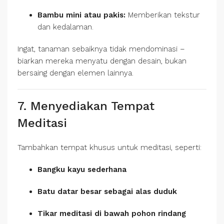
Bambu mini atau pakis:
Memberikan tekstur
dan kedalaman.
Ingat, tanaman sebaiknya tidak mendominasi –
biarkan mereka menyatu dengan desain, bukan
bersaing dengan elemen lainnya.
7. Menyediakan Tempat
Meditasi
Tambahkan tempat khusus untuk meditasi, seperti:
Bangku kayu sederhana
Batu datar besar sebagai alas duduk
Tikar meditasi di bawah pohon rindang