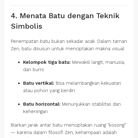
4. Menata Batu dengan Teknik
Simbolis
Penempatan batu bukan sekadar acak. Dalam taman
Zen, batu disusun untuk menciptakan makna visual:
Kelompok tiga batu:
Mewakili langit, manusia,
dan bumi.
Batu vertikal:
Bisa melambangkan kekuatan
atau pohon yang berdiri.
Batu horizontal:
Menunjukkan stabilitas dan
keheningan.
Biarkan jarak antar batu menciptakan ruang “kosong”
— karena dalam filosofi Zen, kehampaan adalah