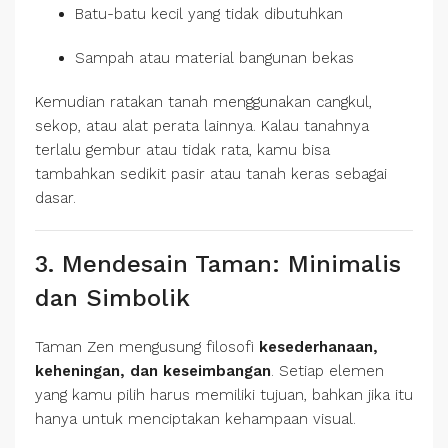
Batu-batu kecil yang tidak dibutuhkan
Sampah atau material bangunan bekas
Kemudian ratakan tanah menggunakan cangkul,
sekop, atau alat perata lainnya. Kalau tanahnya
terlalu gembur atau tidak rata, kamu bisa
tambahkan sedikit pasir atau tanah keras sebagai
dasar.
3. Mendesain Taman: Minimalis
dan Simbolik
Taman Zen mengusung filosofi
kesederhanaan,
keheningan, dan keseimbangan
. Setiap elemen
yang kamu pilih harus memiliki tujuan, bahkan jika itu
hanya untuk menciptakan kehampaan visual.