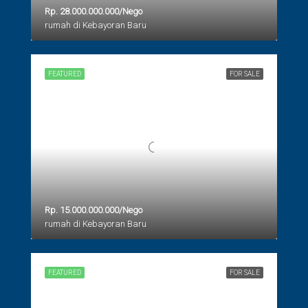
Rp. 28.000.000.000/Nego
rumah di Kebayoran Baru
FEATURED
FOR SALE
Rp. 15.000.000.000/Nego
rumah di Kebayoran Baru
FEATURED
FOR SALE