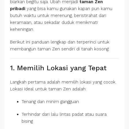
biarkan begitu saja. Ubah menjadi
taman Zen
pribadi
yang bisa kamu gunakan kapan pun kamu
butuh waktu untuk merenung, beristirahat dari
keramaian, atau sekadar duduk menikmati
keheningan.
Berikut ini panduan lengkap dan terperinci untuk
membangun taman Zen sendiri di tanah kosong:
1. Memilih Lokasi yang Tepat
Langkah pertama adalah memilih lokasi yang cocok.
Lokasi ideal untuk taman Zen adalah:
Tenang dan minim gangguan
Terhindar dari lalu lintas padat atau suara
bising