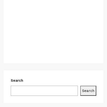
Search
Search