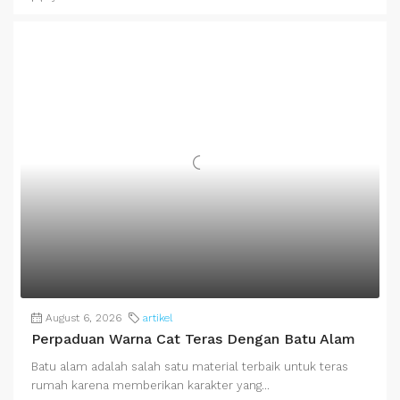
August 6, 2026
artikel
Perpaduan Warna Cat Teras Dengan Batu Alam
Batu alam adalah salah satu material terbaik untuk teras
rumah karena memberikan karakter yang...