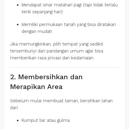
Mendapat sinar matahari pagi (tapi tidak terlalu
terik sepanjang hari)
Memiliki permukaan tanah yang bisa diratakan
dengan mudah
Jika memungkinkan, pilih tempat yang sedikit
tersembunyi dari pandangan umum agar bisa
memberikan rasa privasi dan kedamaian.
2. Membersihkan dan
Merapikan Area
Sebelum mulai membuat taman, bersihkan lahan
dari:
Rumput liar atau gulma