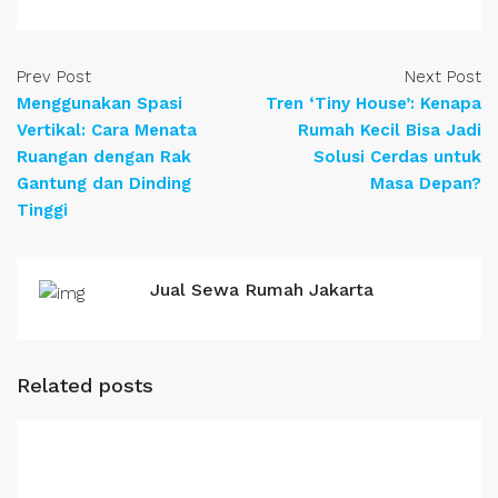
Prev Post
Next Post
Menggunakan Spasi
Tren ‘Tiny House’: Kenapa
Vertikal: Cara Menata
Rumah Kecil Bisa Jadi
Ruangan dengan Rak
Solusi Cerdas untuk
Gantung dan Dinding
Masa Depan?
Tinggi
Jual Sewa Rumah Jakarta
Related posts