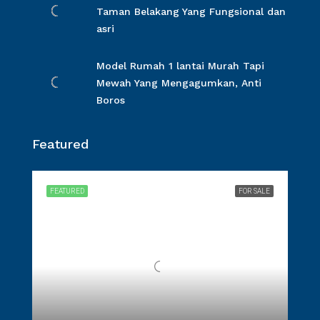
Taman Belakang Yang Fungsional dan
asri
Model Rumah 1 lantai Murah Tapi
Mewah Yang Mengagumkan, Anti
Boros
Featured
FEATURED
FOR SALE