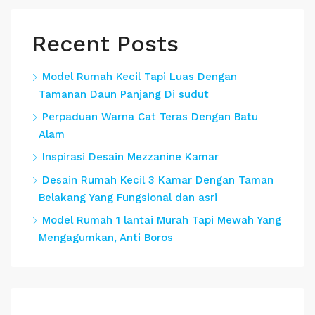
Recent Posts
Model Rumah Kecil Tapi Luas Dengan
Tamanan Daun Panjang Di sudut
Perpaduan Warna Cat Teras Dengan Batu
Alam
Inspirasi Desain Mezzanine Kamar
Desain Rumah Kecil 3 Kamar Dengan Taman
Belakang Yang Fungsional dan asri
Model Rumah 1 lantai Murah Tapi Mewah Yang
Mengagumkan, Anti Boros