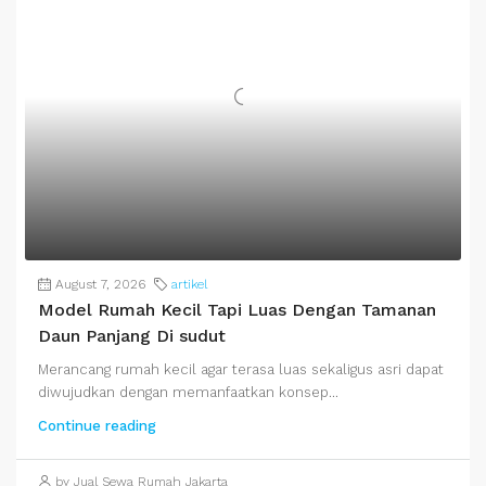
August 7, 2026
artikel
Model Rumah Kecil Tapi Luas Dengan Tamanan
Daun Panjang Di sudut
Merancang rumah kecil agar terasa luas sekaligus asri dapat
diwujudkan dengan memanfaatkan konsep...
Continue reading
by Jual Sewa Rumah Jakarta