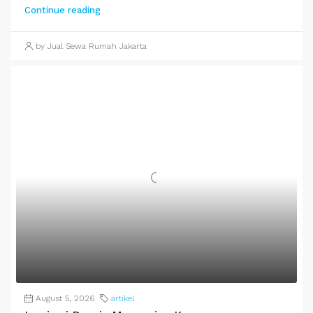
Continue reading
by Jual Sewa Rumah Jakarta
August 5, 2026
artikel