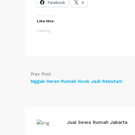
Facebook
X
Like this:
Loading...
Prev Post
Nggak Heran Rumah Hook Jadi Rebutan!
Jual Sewa Rumah Jakarta