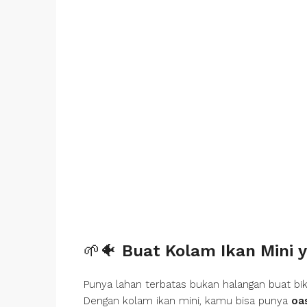
🌱🐠
Buat Kolam Ikan Mini
Punya lahan terbatas bukan halangan buat bik
Dengan kolam ikan mini, kamu bisa punya
oas