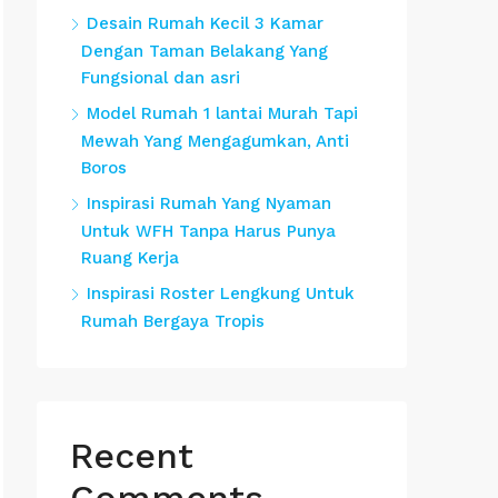
Desain Rumah Kecil 3 Kamar
Dengan Taman Belakang Yang
Fungsional dan asri
Model Rumah 1 lantai Murah Tapi
Mewah Yang Mengagumkan, Anti
Boros
Inspirasi Rumah Yang Nyaman
Untuk WFH Tanpa Harus Punya
Ruang Kerja
Inspirasi Roster Lengkung Untuk
Rumah Bergaya Tropis
Recent