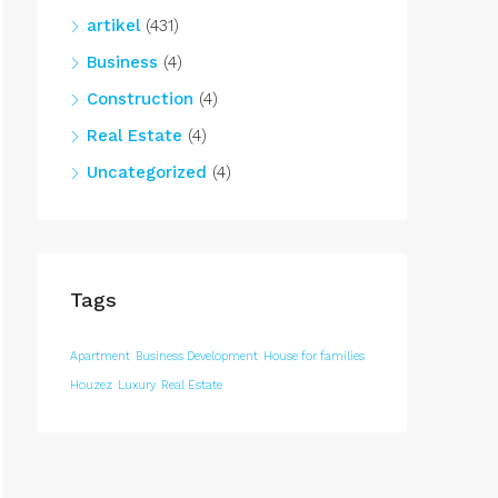
artikel
(431)
Business
(4)
Construction
(4)
Real Estate
(4)
Uncategorized
(4)
Tags
Apartment
Business Development
House for families
Houzez
Luxury
Real Estate