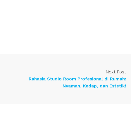
Next Post
Rahasia Studio Room Profesional di Rumah:
Nyaman, Kedap, dan Estetik!