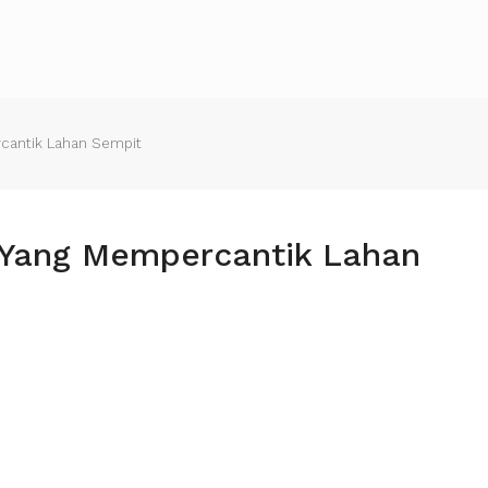
rcantik Lahan Sempit
 Yang Mempercantik Lahan