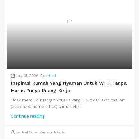
July 31, 2026
artikel
Inspirasi Rumah Yang Nyaman Untuk WFH Tanpa
Harus Punya Ruang Kerja
Tidak memiliki ruangan khusus yang luput dari aktivitas lain
(dedicated home office) sama sekali...
Continue reading
by Jual Sewa Rumah Jakarta