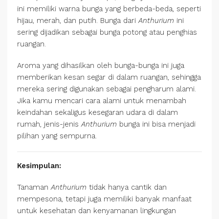
ini memiliki warna bunga yang berbeda-beda, seperti
hijau, merah, dan putih. Bunga dari
Anthurium
ini
sering dijadikan sebagai bunga potong atau penghias
ruangan.
Aroma yang dihasilkan oleh bunga-bunga ini juga
memberikan kesan segar di dalam ruangan, sehingga
mereka sering digunakan sebagai pengharum alami.
Jika kamu mencari cara alami untuk menambah
keindahan sekaligus kesegaran udara di dalam
rumah, jenis-jenis
Anthurium
bunga ini bisa menjadi
pilihan yang sempurna.
Kesimpulan:
Tanaman
Anthurium
tidak hanya cantik dan
mempesona, tetapi juga memiliki banyak manfaat
untuk kesehatan dan kenyamanan lingkungan