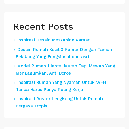
Recent Posts
Inspirasi Desain Mezzanine Kamar
Desain Rumah Kecil 3 Kamar Dengan Taman
Belakang Yang Fungsional dan asri
Model Rumah 1 lantai Murah Tapi Mewah Yang
Mengagumkan, Anti Boros
Inspirasi Rumah Yang Nyaman Untuk WFH
Tanpa Harus Punya Ruang Kerja
Inspirasi Roster Lengkung Untuk Rumah
Bergaya Tropis