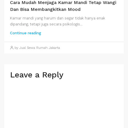
Cara Mudah Menjaga Kamar Mandi Tetap Wangi
Dan Bisa Membangkitkan Mood
Kamar mandi yang harum dan segar tidak hanya enak
dipandang, tetapi juga secara psikologis...
Continue reading
by Jual Sewa Rumah Jakarta
Leave a Reply