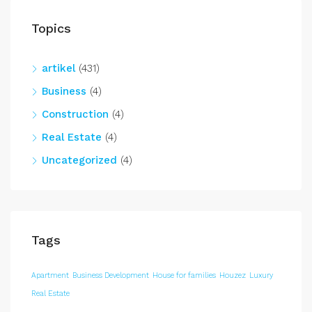
Topics
artikel
(431)
Business
(4)
Construction
(4)
Real Estate
(4)
Uncategorized
(4)
Tags
Apartment
Business Development
House for families
Houzez
Luxury
Real Estate