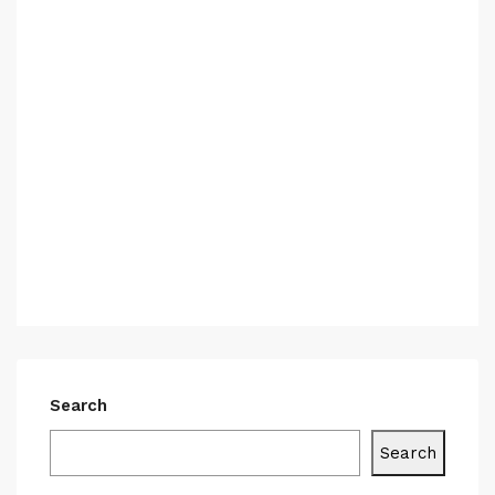
Search
Search