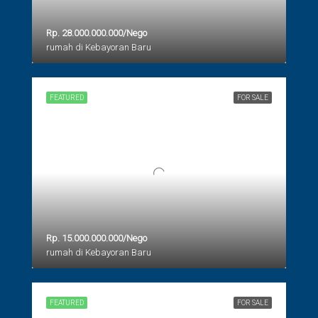
Rp. 28.000.000.000/Nego
rumah di Kebayoran Baru
FEATURED
FOR SALE
Rp. 15.000.000.000/Nego
rumah di Kebayoran Baru
FEATURED
FOR SALE