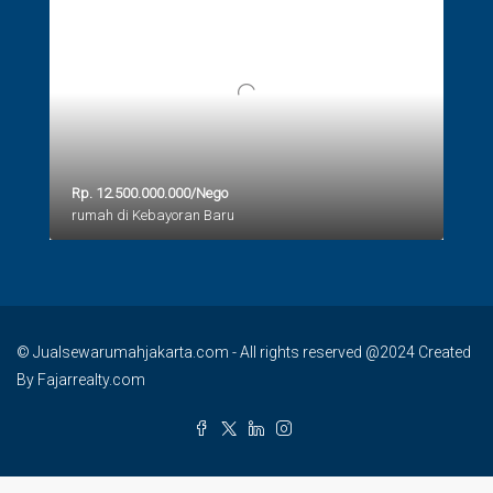
Rp. 12.500.000.000/Nego
rumah di Kebayoran Baru
© Jualsewarumahjakarta.com - All rights reserved @2024 Created
By Fajarrealty.com