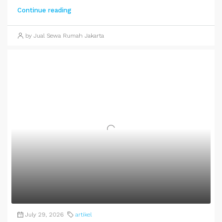
Continue reading
by Jual Sewa Rumah Jakarta
July 29, 2026
artikel