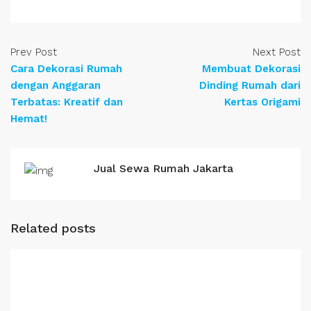
Prev Post
Next Post
Cara Dekorasi Rumah
Membuat Dekorasi
dengan Anggaran
Dinding Rumah dari
Terbatas: Kreatif dan
Kertas Origami
Hemat!
Jual Sewa Rumah Jakarta
Related posts