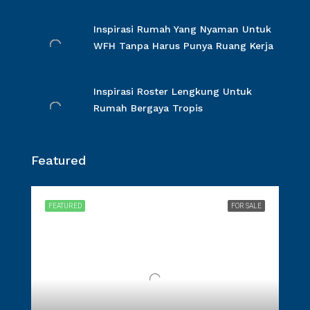
Inspirasi Rumah Yang Nyaman Untuk
WFH Tanpa Harus Punya Ruang Kerja
Inspirasi Roster Lengkung Untuk
Rumah Bergaya Tropis
Featured
FEATURED
FOR SALE