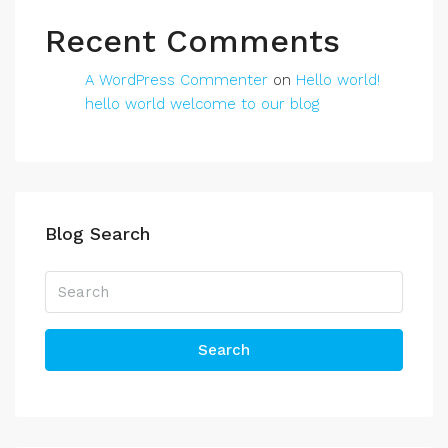
Recent Comments
A WordPress Commenter
on
Hello world!
hello world welcome to our blog
Blog Search
Search