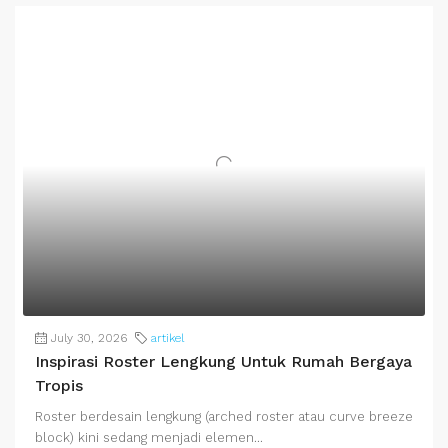
July 30, 2026
artikel
Inspirasi Roster Lengkung Untuk Rumah Bergaya
Tropis
Roster berdesain lengkung (arched roster atau curve breeze
block) kini sedang menjadi elemen...