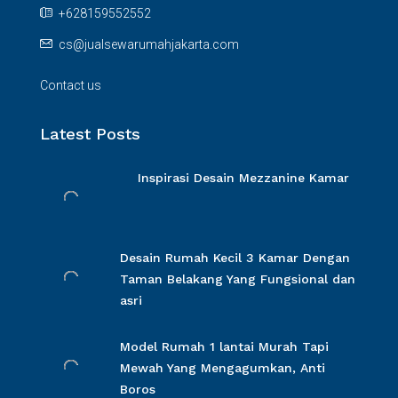
+628159552552
cs@jualsewarumahjakarta.com
Contact us
Latest Posts
Inspirasi Desain Mezzanine Kamar
Desain Rumah Kecil 3 Kamar Dengan
Taman Belakang Yang Fungsional dan
asri
Model Rumah 1 lantai Murah Tapi
Mewah Yang Mengagumkan, Anti
Boros