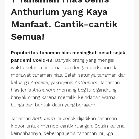
Anthurium yang Kaya
Manfaat. Cantik-cantik
Semua!
Popularitas tanaman hias meningkat pesat sejak
pandemi Covid-19.
Banyak orang yang mengisi
waktu selama di rumah aja dengan berkebun dan
merawat tanaman hias. Salah satunya tanaman dari
keluarga
Araceae
, yakni jenis
Anthurium
. Tanaman
hias jenis
Anthurium
memang begitu digandrungi
banyak orang karena memiliki keindahan warna
bunga dan bentuk daun yang beragam.
Tanaman
Anthurium
ini cocok dijadikan tanaman
indoor untuk mempercantik ruangan. Selain karena
keindahannya, beberapa jenis tanaman ini juga