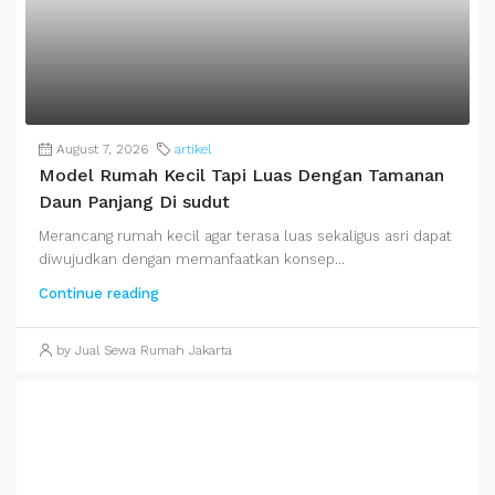
August 7, 2026
artikel
Model Rumah Kecil Tapi Luas Dengan Tamanan
Daun Panjang Di sudut
Merancang rumah kecil agar terasa luas sekaligus asri dapat
diwujudkan dengan memanfaatkan konsep...
Continue reading
by Jual Sewa Rumah Jakarta