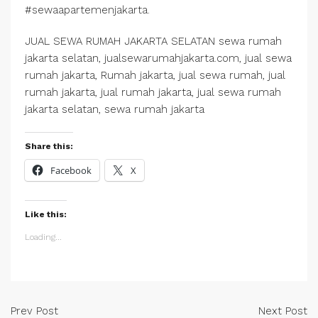
#sewaapartemenjakarta.
JUAL SEWA RUMAH JAKARTA SELATAN sewa rumah
jakarta selatan, jualsewarumahjakarta.com, jual sewa
rumah jakarta, Rumah jakarta, jual sewa rumah, jual
rumah jakarta, jual rumah jakarta, jual sewa rumah
jakarta selatan, sewa rumah jakarta
Share this:
Facebook
X
Like this:
Loading...
Prev Post
Next Post