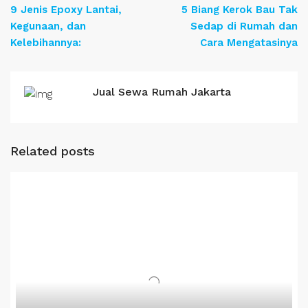
9 Jenis Epoxy Lantai,
5 Biang Kerok Bau Tak
Kegunaan, dan
Sedap di Rumah dan
Kelebihannya:
Cara Mengatasinya
Jual Sewa Rumah Jakarta
Related posts