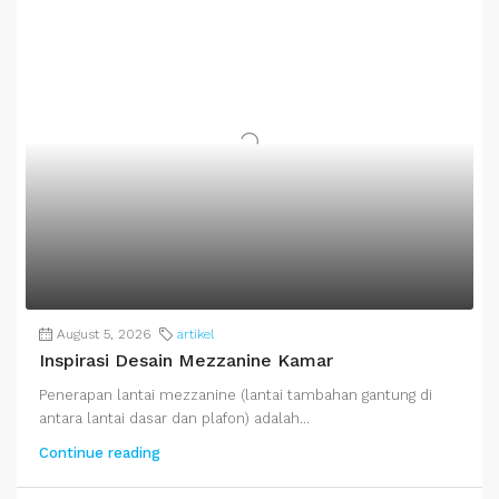
August 5, 2026
artikel
Inspirasi Desain Mezzanine Kamar
Penerapan lantai mezzanine (lantai tambahan gantung di
antara lantai dasar dan plafon) adalah...
Continue reading