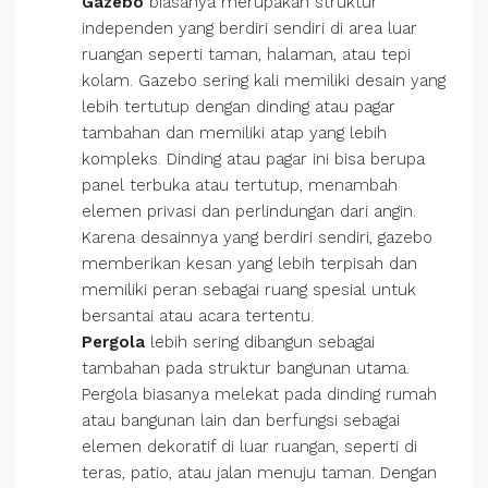
Gazebo
biasanya merupakan struktur
independen yang berdiri sendiri di area luar
ruangan seperti taman, halaman, atau tepi
kolam. Gazebo sering kali memiliki desain yang
lebih tertutup dengan dinding atau pagar
tambahan dan memiliki atap yang lebih
kompleks. Dinding atau pagar ini bisa berupa
panel terbuka atau tertutup, menambah
elemen privasi dan perlindungan dari angin.
Karena desainnya yang berdiri sendiri, gazebo
memberikan kesan yang lebih terpisah dan
memiliki peran sebagai ruang spesial untuk
bersantai atau acara tertentu.
Pergola
lebih sering dibangun sebagai
tambahan pada struktur bangunan utama.
Pergola biasanya melekat pada dinding rumah
atau bangunan lain dan berfungsi sebagai
elemen dekoratif di luar ruangan, seperti di
teras, patio, atau jalan menuju taman. Dengan