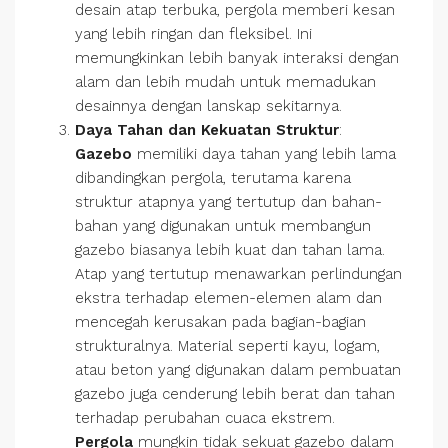
desain atap terbuka, pergola memberi kesan
yang lebih ringan dan fleksibel. Ini
memungkinkan lebih banyak interaksi dengan
alam dan lebih mudah untuk memadukan
desainnya dengan lanskap sekitarnya.
Daya Tahan dan Kekuatan Struktur
:
Gazebo
memiliki daya tahan yang lebih lama
dibandingkan pergola, terutama karena
struktur atapnya yang tertutup dan bahan-
bahan yang digunakan untuk membangun
gazebo biasanya lebih kuat dan tahan lama.
Atap yang tertutup menawarkan perlindungan
ekstra terhadap elemen-elemen alam dan
mencegah kerusakan pada bagian-bagian
strukturalnya. Material seperti kayu, logam,
atau beton yang digunakan dalam pembuatan
gazebo juga cenderung lebih berat dan tahan
terhadap perubahan cuaca ekstrem.
Pergola
mungkin tidak sekuat gazebo dalam