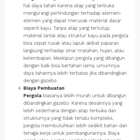
hal daya tahan karena atap yang terbuka
mengurangi perlindungan terhadap elemen-
elemen yang dapat merusak material dasar
seperti kayu. Tanpa atap yang tertutup,
material lantai atau struktur kayu pada pergola
bisa cepat rusak atau lapuk akibat paparan
langsung terhadap sinar matahari, hujan, atau
kelembapan. Meskipun pergola yang dibangun
dengan baik bisa bertahan lama, umumnya
daya tahannya lebih terbatas jika dibandingkan
dengan gazebo.
Biaya Pembuatan
:
Pergola
biasanya lebih murah untuk dibangun
dibandingkan gazebo. Karena desainnya yang
lebih sederhana dengan atap terbuka dan
strukturnya yang tidak terlalu kompleks,
pergola membutuhkan lebih sedikit bahan dan
tenaga kerja untuk pembangunannya. Biaya