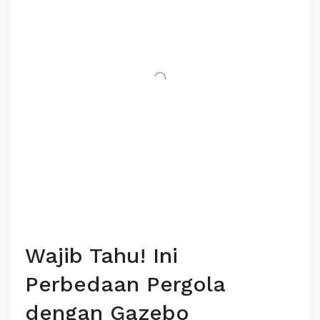
Wajib Tahu! Ini
Perbedaan Pergola
dengan Gazebo