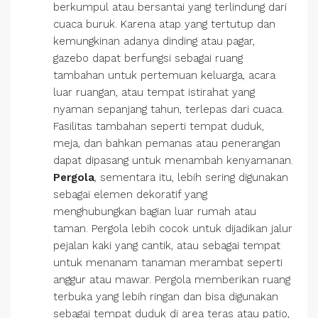
berkumpul atau bersantai yang terlindung dari
cuaca buruk. Karena atap yang tertutup dan
kemungkinan adanya dinding atau pagar,
gazebo dapat berfungsi sebagai ruang
tambahan untuk pertemuan keluarga, acara
luar ruangan, atau tempat istirahat yang
nyaman sepanjang tahun, terlepas dari cuaca.
Fasilitas tambahan seperti tempat duduk,
meja, dan bahkan pemanas atau penerangan
dapat dipasang untuk menambah kenyamanan.
Pergola
, sementara itu, lebih sering digunakan
sebagai elemen dekoratif yang
menghubungkan bagian luar rumah atau
taman. Pergola lebih cocok untuk dijadikan jalur
pejalan kaki yang cantik, atau sebagai tempat
untuk menanam tanaman merambat seperti
anggur atau mawar. Pergola memberikan ruang
terbuka yang lebih ringan dan bisa digunakan
sebagai tempat duduk di area teras atau patio,