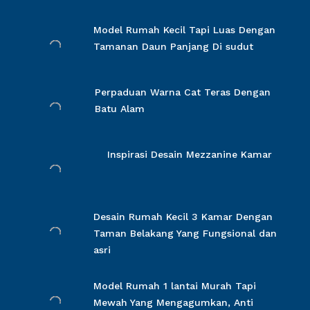
Model Rumah Kecil Tapi Luas Dengan
Tamanan Daun Panjang Di sudut
Perpaduan Warna Cat Teras Dengan
Batu Alam
Inspirasi Desain Mezzanine Kamar
Desain Rumah Kecil 3 Kamar Dengan
Taman Belakang Yang Fungsional dan
asri
Model Rumah 1 lantai Murah Tapi
Mewah Yang Mengagumkan, Anti