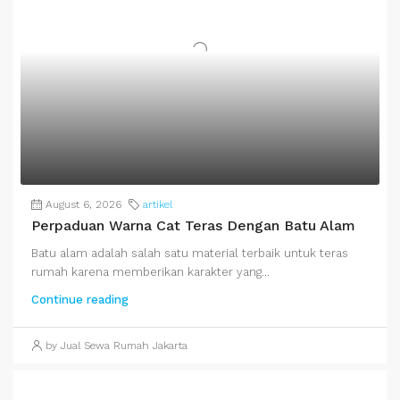
August 6, 2026
artikel
Perpaduan Warna Cat Teras Dengan Batu Alam
Batu alam adalah salah satu material terbaik untuk teras
rumah karena memberikan karakter yang...
Continue reading
by Jual Sewa Rumah Jakarta