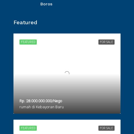
Boros
Featured
FEATURED
FOR SALE
Rp. 28.000.000.000/Nego
rumah di Kebayoran Baru
FEATURED
FOR SALE