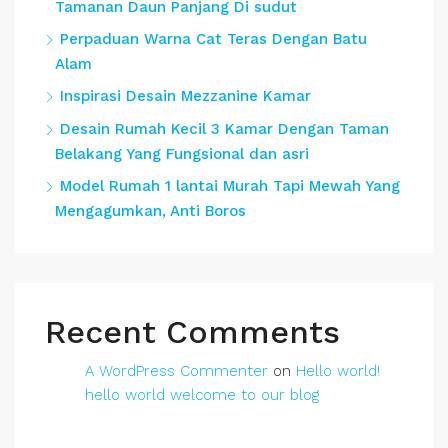
Tamanan Daun Panjang Di sudut
Perpaduan Warna Cat Teras Dengan Batu
Alam
Inspirasi Desain Mezzanine Kamar
Desain Rumah Kecil 3 Kamar Dengan Taman
Belakang Yang Fungsional dan asri
Model Rumah 1 lantai Murah Tapi Mewah Yang
Mengagumkan, Anti Boros
Recent Comments
A WordPress Commenter
on
Hello world!
hello world welcome to our blog