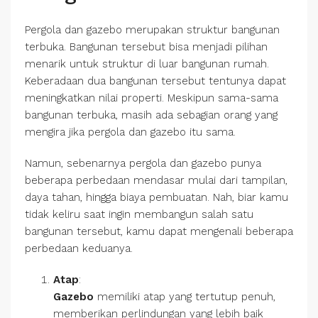
Pergola dan gazebo merupakan struktur bangunan
terbuka. Bangunan tersebut bisa menjadi pilihan
menarik untuk struktur di luar bangunan rumah.
Keberadaan dua bangunan tersebut tentunya dapat
meningkatkan nilai properti. Meskipun sama-sama
bangunan terbuka, masih ada sebagian orang yang
mengira jika pergola dan gazebo itu sama.
Namun, sebenarnya pergola dan gazebo punya
beberapa perbedaan mendasar mulai dari tampilan,
daya tahan, hingga biaya pembuatan. Nah, biar kamu
tidak keliru saat ingin membangun salah satu
bangunan tersebut, kamu dapat mengenali beberapa
perbedaan keduanya.
Atap
:
Gazebo
memiliki atap yang tertutup penuh,
memberikan perlindungan yang lebih baik