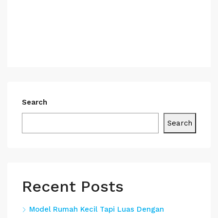
Search
Search
Recent Posts
Model Rumah Kecil Tapi Luas Dengan