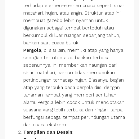
terhadap elemen-elemen cuaca seperti sinar
matahari, hujan, atau angin. Struktur atap ini
membuat gazebo lebih nyaman untuk
digunakan sebagai tempat berteduh atau
berkumpul di luar ruangan sepanjang tahun,
bahkan saat cuaca buruk.
Pergola
, di sisi lain, memiliki atap yang hanya
sebagian tertutup atau bahkan terbuka
sepenuhnya. Ini memberikan naungan dari
sinar matahari, namun tidak memberikan
perlindungan terhadap hujan. Biasanya, bagian
atap yang terbuka pada pergola diisi dengan
tanaman rambat yang memberi sentuhan
alami. Pergola lebih cocok untuk menciptakan
suasana yang lebih terbuka dan ringan, tanpa
berfungsi sebagai tempat perlindungan utama
dari cuaca ekstrem.
Tampilan dan Desain
: