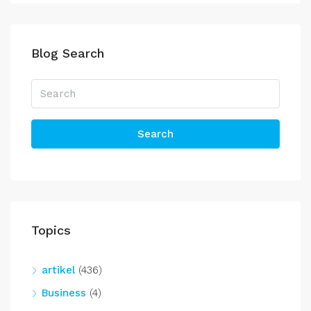
Blog Search
Search
Topics
artikel
(436)
Business
(4)