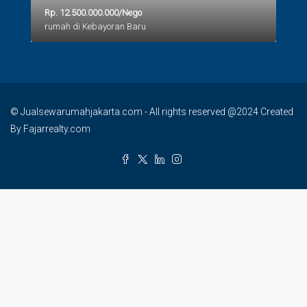
Rp. 12.500.000.000/Nego
rumah di Kebayoran Baru
© Jualsewarumahjakarta.com - All rights reserved @2024 Created
By Fajarrealty.com