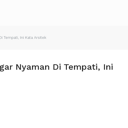
Tempati, Ini Kata Arsitek
ar Nyaman Di Tempati, Ini