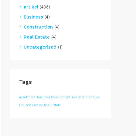
artikel
(436)
Business
(4)
Construction
(4)
Real Estate
(4)
Uncategorized
(1)
Tags
Apartment
Business Development
House for families
Houzez
Luxury
Real Estate