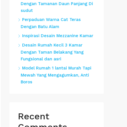
Dengan Tamanan Daun Panjang Di
sudut
Perpaduan Warna Cat Teras
Dengan Batu Alam
Inspirasi Desain Mezzanine Kamar
Desain Rumah Kecil 3 Kamar
Dengan Taman Belakang Yang
Fungsional dan asri
Model Rumah 1 lantai Murah Tapi
Mewah Yang Mengagumkan, Anti
Boros
Recent