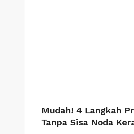
Mudah! 4 Langkah Pr
Tanpa Sisa Noda Ker