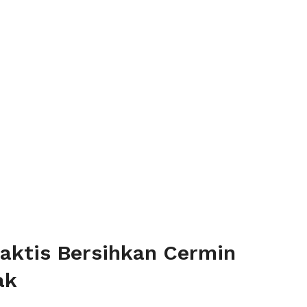
aktis Bersihkan Cermin
ak