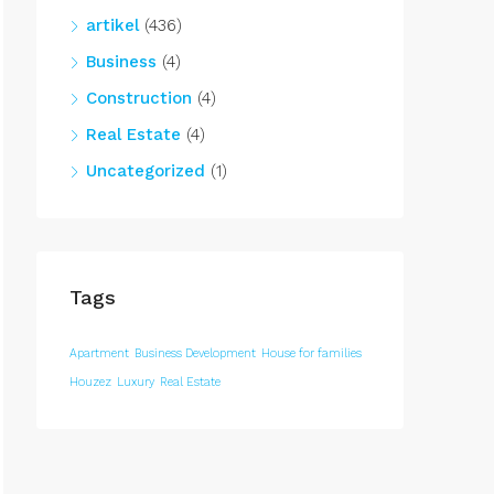
artikel
(436)
Business
(4)
Construction
(4)
Real Estate
(4)
Uncategorized
(1)
Tags
Apartment
Business Development
House for families
Houzez
Luxury
Real Estate