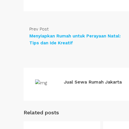
Prev Post
Menyiapkan Rumah untuk Perayaan Natal:
Tips dan Ide Kreatif
Jual Sewa Rumah Jakarta
Related posts