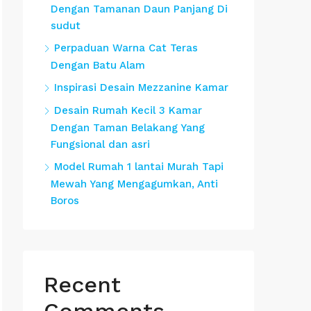
Dengan Tamanan Daun Panjang Di
sudut
Perpaduan Warna Cat Teras
Dengan Batu Alam
Inspirasi Desain Mezzanine Kamar
Desain Rumah Kecil 3 Kamar
Dengan Taman Belakang Yang
Fungsional dan asri
Model Rumah 1 lantai Murah Tapi
Mewah Yang Mengagumkan, Anti
Boros
Recent