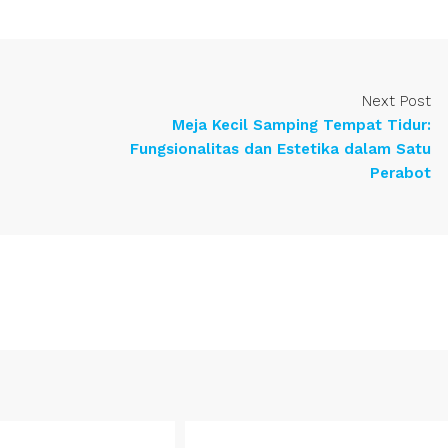
Next Post
Meja Kecil Samping Tempat Tidur:
Fungsionalitas dan Estetika dalam Satu
Perabot