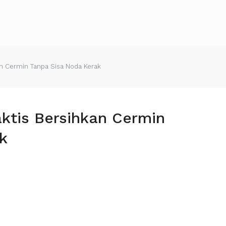
an Cermin Tanpa Sisa Noda Kerak
ktis Bersihkan Cermin
k