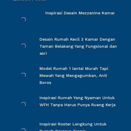
Inspirasi Desain Mezzanine Kamar
Desain Rumah Kecil 3 Kamar Dengan
Taman Belakang Yang Fungsional dan
asri
Model Rumah 1 lantai Murah Tapi
Mewah Yang Mengagumkan, Anti
Boros
Inspirasi Rumah Yang Nyaman Untuk
WFH Tanpa Harus Punya Ruang Kerja
Inspirasi Roster Lengkung Untuk