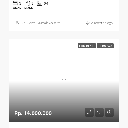
3
2
64
APARTEMEN
Jual Sewa Rumah Jakarta
2 months ago
FOR RENT
TERSEWA
Rp. 14.000.000