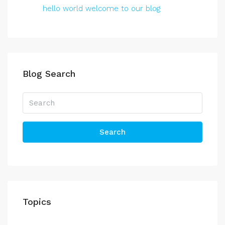
hello world welcome to our blog
Blog Search
Search
Topics