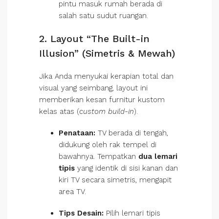
pintu masuk rumah berada di
salah satu sudut ruangan.
2. Layout “The Built-in
Illusion” (Simetris & Mewah)
Jika Anda menyukai kerapian total dan
visual yang seimbang, layout ini
memberikan kesan furnitur kustom
kelas atas (
custom build-in
).
Penataan:
TV berada di tengah,
didukung oleh rak tempel di
bawahnya. Tempatkan
dua lemari
tipis
yang identik di sisi kanan dan
kiri TV secara simetris, mengapit
area TV.
Tips Desain:
Pilih lemari tipis