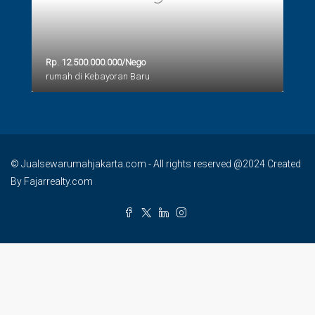
Rp. 12.500.000.000/Nego
rumah di Kebayoran Baru
© Jualsewarumahjakarta.com - All rights reserved @2024 Created
By Fajarrealty.com