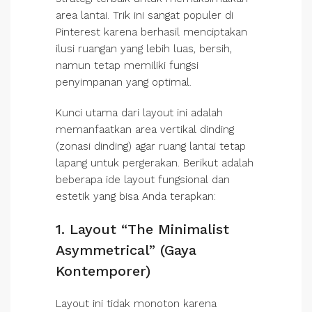
area lantai. Trik ini sangat populer di
Pinterest karena berhasil menciptakan
ilusi ruangan yang lebih luas, bersih,
namun tetap memiliki fungsi
penyimpanan yang optimal.
Kunci utama dari layout ini adalah
memanfaatkan area vertikal dinding
(zonasi dinding) agar ruang lantai tetap
lapang untuk pergerakan. Berikut adalah
beberapa ide layout fungsional dan
estetik yang bisa Anda terapkan:
1. Layout “The Minimalist
Asymmetrical” (Gaya
Kontemporer)
Layout ini tidak monoton karena