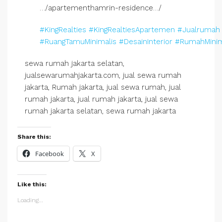
…/apartementhamrin-residence…/
#KingRealties
#KingRealtiesApartemen
#Jualrumah
#RuangTamuMinimalis
#DesainInterior
#RumahMinim
sewa rumah jakarta selatan,
jualsewarumahjakarta.com, jual sewa rumah
jakarta, Rumah jakarta, jual sewa rumah, jual
rumah jakarta, jual rumah jakarta, jual sewa
rumah jakarta selatan, sewa rumah jakarta
Share this:
Facebook
X
Like this:
Loading...