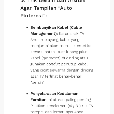
🛠️ Trik Desain dari Arsitek
Agar Tampilan “Auto
Pinterest”:
Sembunyikan Kabel (Cable
Management):
Karena rak TV
Anda melayang, kabel yang
menjuntai akan merusak estetika
secara instan. Buat lubang jalur
kabel (
grommet
) di dinding atau
gunakan
conduit
penutup kabel
yang dicat sewarna dengan dinding
agar TV terlihat benar-benar
“bersih”.
Penyelarasan Kedalaman
Furnitur:
Ini aturan paling penting.
Pastikan kedalaman (
depth
) rak TV
tempel dan lemari tipis Anda