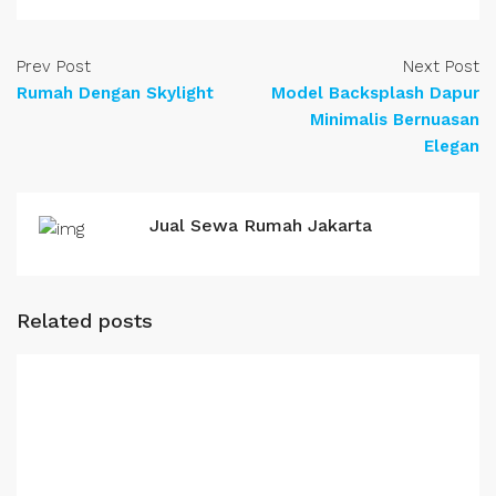
Prev Post
Next Post
Rumah Dengan Skylight
Model Backsplash Dapur
Minimalis Bernuasan
Elegan
Jual Sewa Rumah Jakarta
Related posts