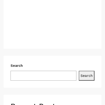
Search
Search