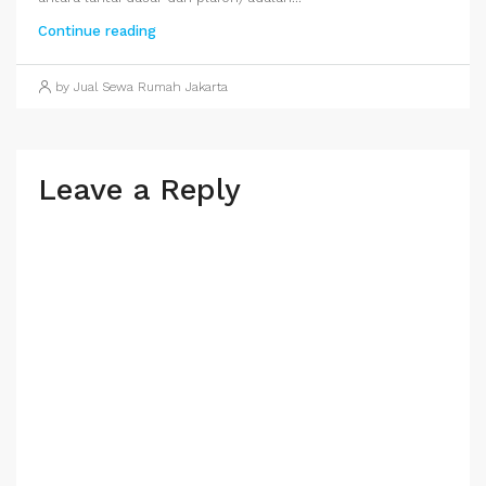
Continue reading
by Jual Sewa Rumah Jakarta
Leave a Reply