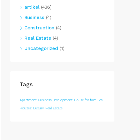
artikel
(436)
Business
(4)
Construction
(4)
Real Estate
(4)
Uncategorized
(1)
Tags
Apartment
Business Development
House for families
Houzez
Luxury
Real Estate