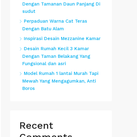
Dengan Tamanan Daun Panjang Di
sudut
Perpaduan Warna Cat Teras
Dengan Batu Alam
Inspirasi Desain Mezzanine Kamar
Desain Rumah Kecil 3 Kamar
Dengan Taman Belakang Yang
Fungsional dan asri
Model Rumah 1 lantai Murah Tapi
Mewah Yang Mengagumkan, Anti
Boros
Recent