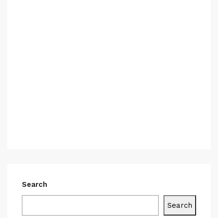
Search
Search