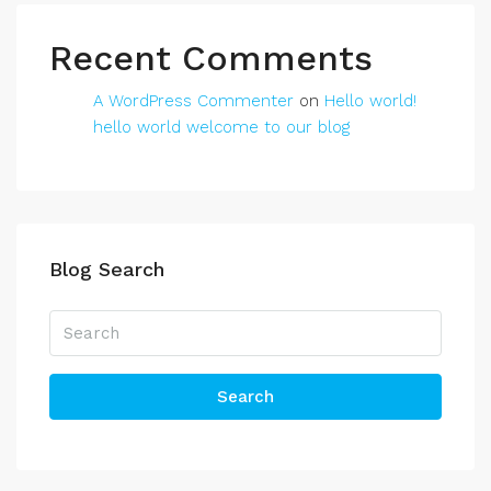
Recent Comments
A WordPress Commenter
on
Hello world!
hello world welcome to our blog
Blog Search
Search