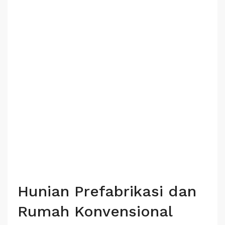
Hunian Prefabrikasi dan
Rumah Konvensional