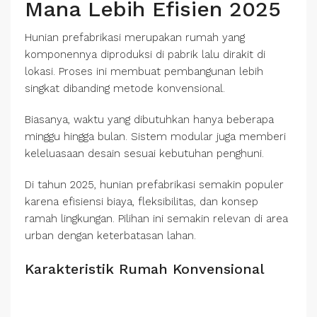
Mana Lebih Efisien 2025
Hunian prefabrikasi merupakan rumah yang
komponennya diproduksi di pabrik lalu dirakit di
lokasi. Proses ini membuat pembangunan lebih
singkat dibanding metode konvensional.
Biasanya, waktu yang dibutuhkan hanya beberapa
minggu hingga bulan. Sistem modular juga memberi
keleluasaan desain sesuai kebutuhan penghuni.
Di tahun 2025, hunian prefabrikasi semakin populer
karena efisiensi biaya, fleksibilitas, dan konsep
ramah lingkungan. Pilihan ini semakin relevan di area
urban dengan keterbatasan lahan.
Karakteristik Rumah Konvensional