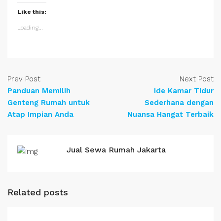
Like this:
Loading...
Prev Post
Next Post
Panduan Memilih
Ide Kamar Tidur
Genteng Rumah untuk
Sederhana dengan
Atap Impian Anda
Nuansa Hangat Terbaik
Jual Sewa Rumah Jakarta
Related posts