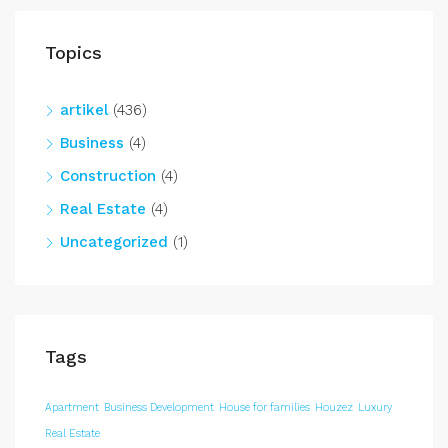
Topics
artikel
(436)
Business
(4)
Construction
(4)
Real Estate
(4)
Uncategorized
(1)
Tags
Apartment
Business Development
House for families
Houzez
Luxury
Real Estate