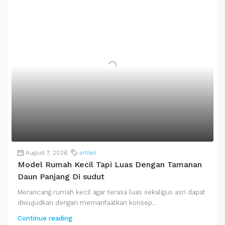
August 7, 2026
artikel
Model Rumah Kecil Tapi Luas Dengan Tamanan
Daun Panjang Di sudut
Merancang rumah kecil agar terasa luas sekaligus asri dapat
diwujudkan dengan memanfaatkan konsep...
Continue reading