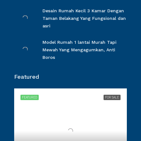
Desain Rumah Kecil 3 Kamar Dengan
Taman Belakang Yang Fungsional dan
asri
Model Rumah 1 lantai Murah Tapi
Mewah Yang Mengagumkan, Anti
Boros
Featured
FEATURED
FOR SALE