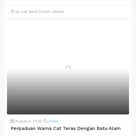
by Jual Sewa Rumah Jakarta
August 6, 2026
artikel
Perpaduan Warna Cat Teras Dengan Batu Alam