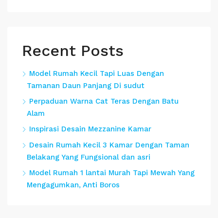
Recent Posts
Model Rumah Kecil Tapi Luas Dengan
Tamanan Daun Panjang Di sudut
Perpaduan Warna Cat Teras Dengan Batu
Alam
Inspirasi Desain Mezzanine Kamar
Desain Rumah Kecil 3 Kamar Dengan Taman
Belakang Yang Fungsional dan asri
Model Rumah 1 lantai Murah Tapi Mewah Yang
Mengagumkan, Anti Boros