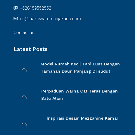
+628159552552
cs@jualsewarumahjakarta.com
Contact us
Latest Posts
Model Rumah Kecil Tapi Luas Dengan
Tamanan Daun Panjang Di sudut
Perpaduan Warna Cat Teras Dengan
Batu Alam
Inspirasi Desain Mezzanine Kamar