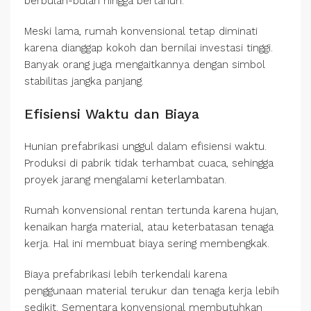
berbulan-bulan hingga bertahun.
Meski lama, rumah konvensional tetap diminati
karena dianggap kokoh dan bernilai investasi tinggi.
Banyak orang juga mengaitkannya dengan simbol
stabilitas jangka panjang.
Efisiensi Waktu dan Biaya
Hunian prefabrikasi unggul dalam efisiensi waktu.
Produksi di pabrik tidak terhambat cuaca, sehingga
proyek jarang mengalami keterlambatan.
Rumah konvensional rentan tertunda karena hujan,
kenaikan harga material, atau keterbatasan tenaga
kerja. Hal ini membuat biaya sering membengkak.
Biaya prefabrikasi lebih terkendali karena
penggunaan material terukur dan tenaga kerja lebih
sedikit. Sementara konvensional membutuhkan