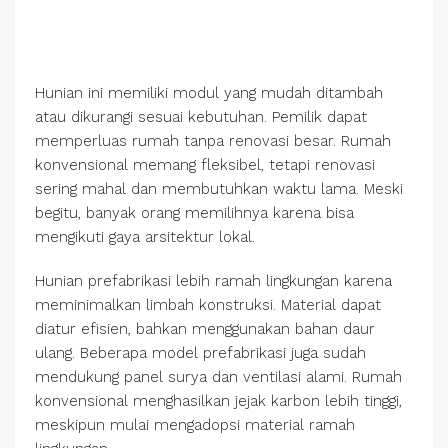
Hunian ini memiliki modul yang mudah ditambah
atau dikurangi sesuai kebutuhan. Pemilik dapat
memperluas rumah tanpa renovasi besar. Rumah
konvensional memang fleksibel, tetapi renovasi
sering mahal dan membutuhkan waktu lama. Meski
begitu, banyak orang memilihnya karena bisa
mengikuti gaya arsitektur lokal.
Hunian prefabrikasi lebih ramah lingkungan karena
meminimalkan limbah konstruksi. Material dapat
diatur efisien, bahkan menggunakan bahan daur
ulang. Beberapa model prefabrikasi juga sudah
mendukung panel surya dan ventilasi alami. Rumah
konvensional menghasilkan jejak karbon lebih tinggi,
meskipun mulai mengadopsi material ramah