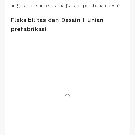
anggaran besar terutama jika ada perubahan desain.
Fleksibilitas dan Desain Hunian
prefabrikasi