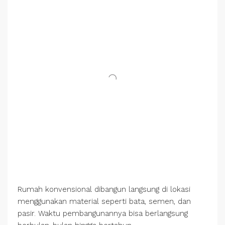
Rumah konvensional dibangun langsung di lokasi
menggunakan material seperti bata, semen, dan
pasir. Waktu pembangunannya bisa berlangsung