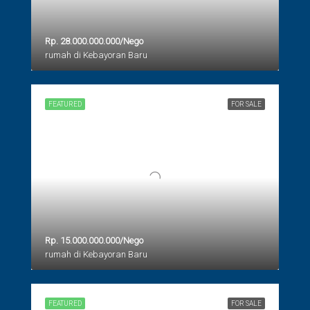
Rp. 28.000.000.000/Nego
rumah di Kebayoran Baru
FEATURED
FOR SALE
Rp. 15.000.000.000/Nego
rumah di Kebayoran Baru
FEATURED
FOR SALE