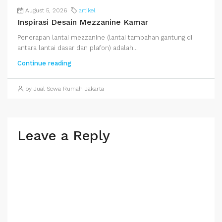
August 5, 2026
artikel
Inspirasi Desain Mezzanine Kamar
Penerapan lantai mezzanine (lantai tambahan gantung di
antara lantai dasar dan plafon) adalah...
Continue reading
by Jual Sewa Rumah Jakarta
Leave a Reply