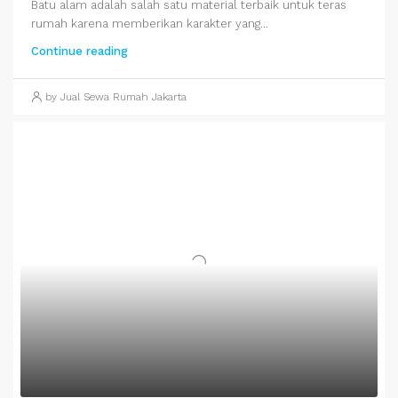
Batu alam adalah salah satu material terbaik untuk teras
rumah karena memberikan karakter yang...
Continue reading
by Jual Sewa Rumah Jakarta