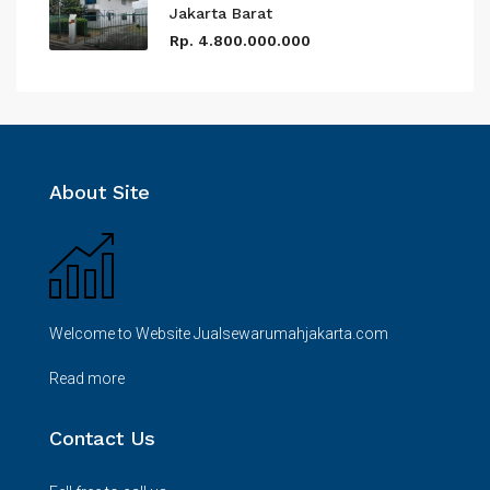
Jakarta Barat
Rp. 4.800.000.000
About Site
Welcome to Website Jualsewarumahjakarta.com
Read more
Contact Us