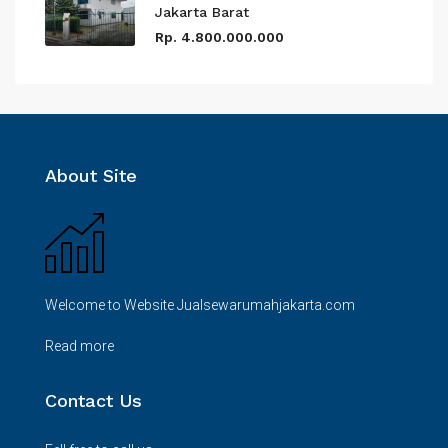
Jakarta Barat
Rp. 4.800.000.000
About Site
Welcome to Website Jualsewarumahjakarta.com
Read more
Contact Us