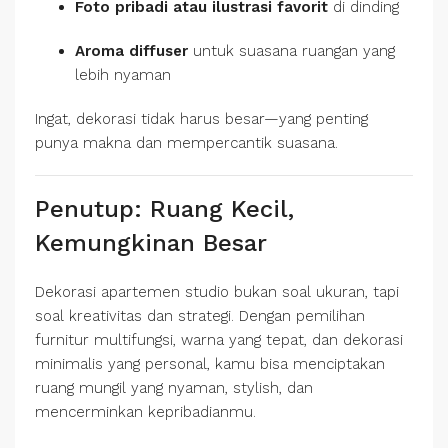
Foto pribadi atau ilustrasi favorit
di dinding
Aroma diffuser
untuk suasana ruangan yang
lebih nyaman
Ingat, dekorasi tidak harus besar—yang penting
punya makna dan mempercantik suasana.
Penutup: Ruang Kecil,
Kemungkinan Besar
Dekorasi apartemen studio bukan soal ukuran, tapi
soal kreativitas dan strategi. Dengan pemilihan
furnitur multifungsi, warna yang tepat, dan dekorasi
minimalis yang personal, kamu bisa menciptakan
ruang mungil yang nyaman, stylish, dan
mencerminkan kepribadianmu.