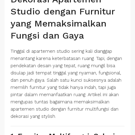
Studio dengan Furnitur
yang Memaksimalkan
Fungsi dan Gaya
Tinggal di apartemen studio sering kali dianggap
menantang karena keterbatasan ruang. Tapi, dengan
pendekatan desain yang tepat, ruang mungil bisa
disulap jadi tempat tinggal yang nyaman, fungsional,
dan penuh gaya. Salah satu kunci suksesnya adalah
memilih furnitur yang tidak hanya indah, tapi juga
pintar dalam memanfaatkan ruang. Artikel ini akan
mengupas tuntas bagaimana memaksimalkan
apartemen studio dengan furnitur multifungsi dan
dekorasi yang stylish.