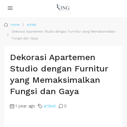
Home
artikel
Dekorasi Apartemen Studio dengan Furnitur yang Memaksimalkan
Fungsi dan Gaya
Dekorasi Apartemen
Studio dengan Furnitur
yang Memaksimalkan
Fungsi dan Gaya
1 year ago
artikel
0