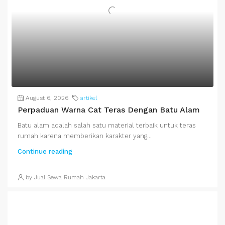
August 6, 2026
artikel
Perpaduan Warna Cat Teras Dengan Batu Alam
Batu alam adalah salah satu material terbaik untuk teras
rumah karena memberikan karakter yang...
Continue reading
by Jual Sewa Rumah Jakarta