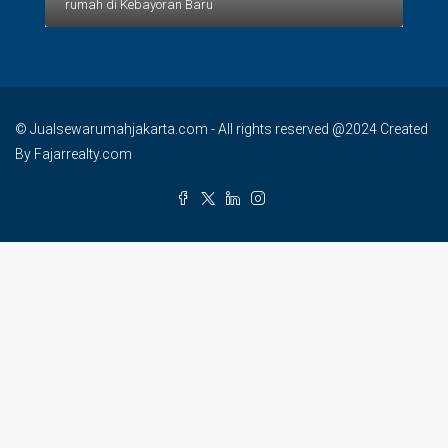
rumah di Kebayoran Baru
© Jualsewarumahjakarta.com - All rights reserved @2024 Created
By Fajarrealty.com