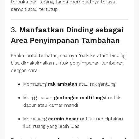
terbuka dan terang, tanpa membuatnya terasa
sempit atau tertutup.
3.
Manfaatkan Dinding sebagai
Area Penyimpanan Tambahan
Ketika lantai terbatas, saatnya “naik ke atas”. Dinding
bisa dimaksimalkan untuk penyimpanan tambahan,
dengan cara:
Memasang
rak ambalan
atau rak gantung
Menggunakan
gantungan multifungsi
untuk
dapur atau kamar mandi
Memasang
cermin besar
untuk menciptakan
ilusi ruang yang lebih luas