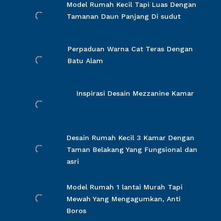
Model Rumah Kecil Tapi Luas Dengan
Tamanan Daun Panjang Di sudut
Perpaduan Warna Cat Teras Dengan
Batu Alam
Inspirasi Desain Mezzanine Kamar
Desain Rumah Kecil 3 Kamar Dengan
Taman Belakang Yang Fungsional dan
asri
Model Rumah 1 lantai Murah Tapi
Mewah Yang Mengagumkan, Anti
Boros