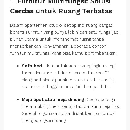
1.
Furnitur Multifungsi: Solusi
Cerdas untuk Ruang Terbatas
Dalam apartemen studio, setiap inci ruang sangat
berarti. Furnitur yang punya lebih dari satu fungsi jadi
pilihan utama untuk menghemat ruang tanpa
mengorbankan kenyamanan. Beberapa contoh
furnitur multifungsi yang bisa kamu pertimbangkan:
Sofa bed
: Ideal untuk kamu yang ingin ruang
tamu dan kamar tidur dalam satu area. Di
siang hari bisa digunakan untuk duduk santai,
malam hari tinggal dibuka jadi tempat tidur.
Meja lipat atau meja dinding
: Cocok sebagai
meja makan, meja kerja, atau bahkan meja rias.
Setelah digunakan, bisa dilipat kembali untuk
mengosongkan ruang.