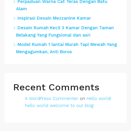
Perpaduan Warna Cat Teras Dengan Batu
Alam
Inspirasi Desain Mezzanine Kamar
Desain Rumah Kecil 3 Kamar Dengan Taman
Belakang Yang Fungsional dan asri
Model Rumah 1 lantai Murah Tapi Mewah Yang
Mengagumkan, Anti Boros
Recent Comments
A WordPress Commenter
on
Hello world!
hello world welcome to our blog