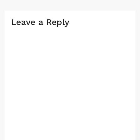
Leave a Reply