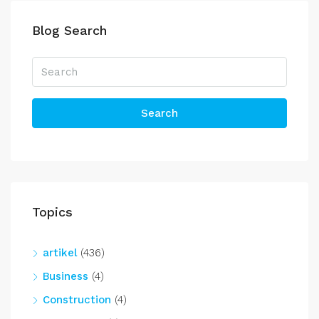
Blog Search
Search
Topics
artikel
(436)
Business
(4)
Construction
(4)