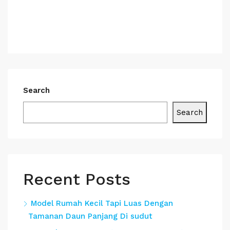
Search
Search
Recent Posts
Model Rumah Kecil Tapi Luas Dengan
Tamanan Daun Panjang Di sudut