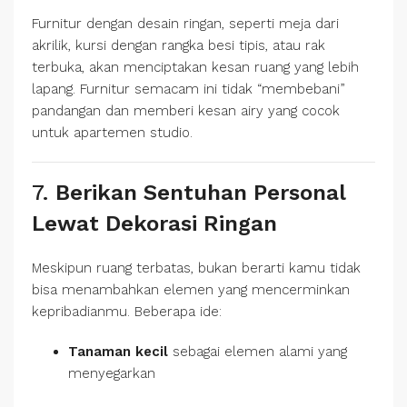
Furnitur dengan desain ringan, seperti meja dari
akrilik, kursi dengan rangka besi tipis, atau rak
terbuka, akan menciptakan kesan ruang yang lebih
lapang. Furnitur semacam ini tidak “membebani”
pandangan dan memberi kesan airy yang cocok
untuk apartemen studio.
7.
Berikan Sentuhan Personal
Lewat Dekorasi Ringan
Meskipun ruang terbatas, bukan berarti kamu tidak
bisa menambahkan elemen yang mencerminkan
kepribadianmu. Beberapa ide:
Tanaman kecil
sebagai elemen alami yang
menyegarkan