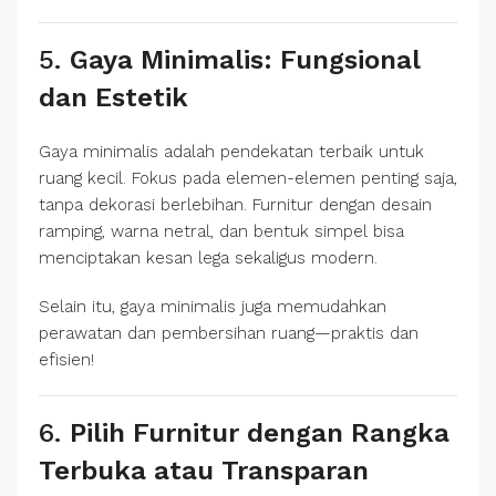
5.
Gaya Minimalis: Fungsional
dan Estetik
Gaya minimalis adalah pendekatan terbaik untuk
ruang kecil. Fokus pada elemen-elemen penting saja,
tanpa dekorasi berlebihan. Furnitur dengan desain
ramping, warna netral, dan bentuk simpel bisa
menciptakan kesan lega sekaligus modern.
Selain itu, gaya minimalis juga memudahkan
perawatan dan pembersihan ruang—praktis dan
efisien!
6.
Pilih Furnitur dengan Rangka
Terbuka atau Transparan