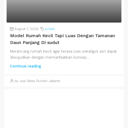
August 7, 2026
artikel
Model Rumah Kecil Tapi Luas Dengan Tamanan
Daun Panjang Di sudut
Merancang rumah kecil agar terasa luas sekaligus asri dapat
diwujudkan dengan memanfaatkan konsep...
Continue reading
by Jual Sewa Rumah Jakarta