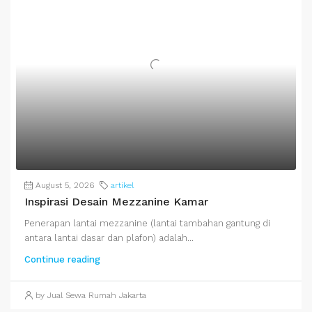
August 5, 2026
artikel
Inspirasi Desain Mezzanine Kamar
Penerapan lantai mezzanine (lantai tambahan gantung di
antara lantai dasar dan plafon) adalah...
Continue reading
by Jual Sewa Rumah Jakarta