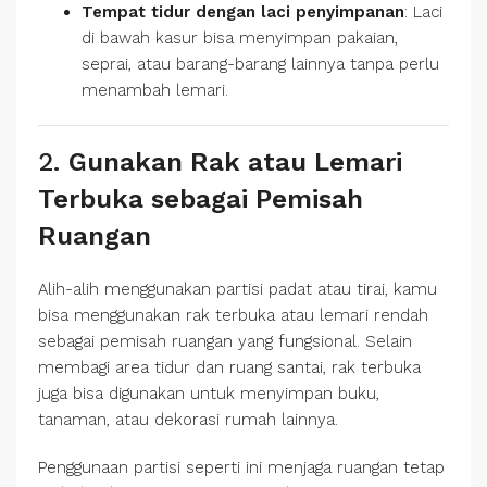
Tempat tidur dengan laci penyimpanan
: Laci
di bawah kasur bisa menyimpan pakaian,
seprai, atau barang-barang lainnya tanpa perlu
menambah lemari.
2.
Gunakan Rak atau Lemari
Terbuka sebagai Pemisah
Ruangan
Alih-alih menggunakan partisi padat atau tirai, kamu
bisa menggunakan rak terbuka atau lemari rendah
sebagai pemisah ruangan yang fungsional. Selain
membagi area tidur dan ruang santai, rak terbuka
juga bisa digunakan untuk menyimpan buku,
tanaman, atau dekorasi rumah lainnya.
Penggunaan partisi seperti ini menjaga ruangan tetap