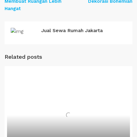
Membuat Ruangan Lebih
Dekorasi Bohemian
Hangat
Jual Sewa Rumah Jakarta
Related posts