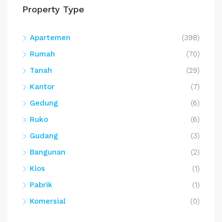
Property Type
Apartemen
(398)
Rumah
(70)
Tanah
(29)
Kantor
(7)
Gedung
(6)
Ruko
(6)
Gudang
(3)
Bangunan
(2)
Kios
(1)
Pabrik
(1)
Komersial
(0)