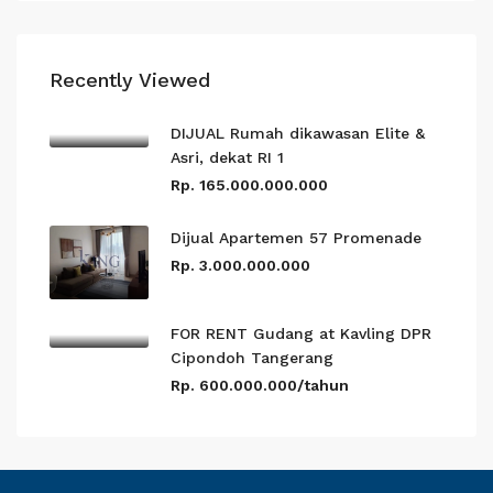
Recently Viewed
DIJUAL Rumah dikawasan Elite &
Asri, dekat RI 1
Rp. 165.000.000.000
Dijual Apartemen 57 Promenade
Rp. 3.000.000.000
FOR RENT Gudang at Kavling DPR
Cipondoh Tangerang
Rp. 600.000.000/tahun