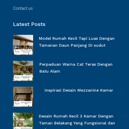
Contact us
Latest Posts
Model Rumah Kecil Tapi Luas Dengan
Tamanan Daun Panjang Di sudut
Perpaduan Warna Cat Teras Dengan
Batu Alam
Inspirasi Desain Mezzanine Kamar
Desain Rumah Kecil 3 Kamar Dengan
Taman Belakang Yang Fungsional dan