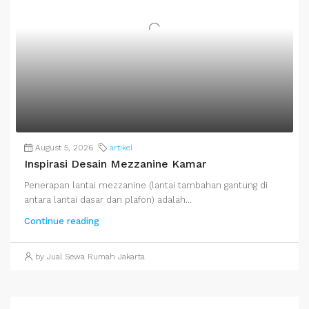
August 5, 2026
artikel
Inspirasi Desain Mezzanine Kamar
Penerapan lantai mezzanine (lantai tambahan gantung di
antara lantai dasar dan plafon) adalah...
Continue reading
by Jual Sewa Rumah Jakarta