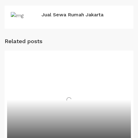
Jual Sewa Rumah Jakarta
Related posts