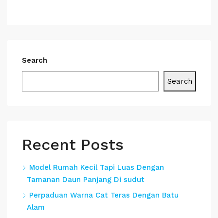
Search
Search
Recent Posts
Model Rumah Kecil Tapi Luas Dengan
Tamanan Daun Panjang Di sudut
Perpaduan Warna Cat Teras Dengan Batu
Alam