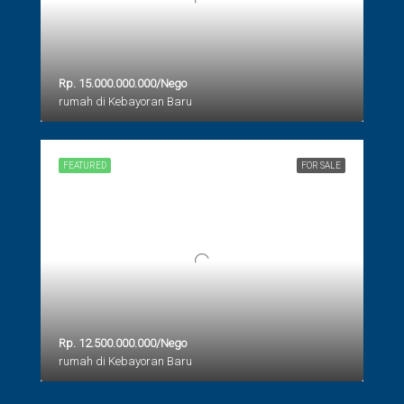
Rp. 15.000.000.000/Nego
rumah di Kebayoran Baru
FEATURED
FOR SALE
Rp. 12.500.000.000/Nego
rumah di Kebayoran Baru