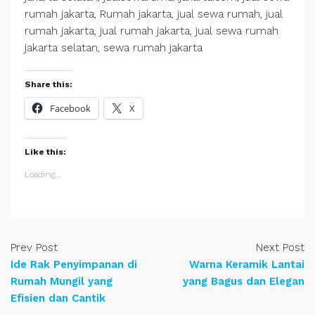
rumah jakarta, Rumah jakarta, jual sewa rumah, jual
rumah jakarta, jual rumah jakarta, jual sewa rumah
jakarta selatan, sewa rumah jakarta
Share this:
Facebook
X
Like this:
Loading...
Prev Post
Next Post
Ide Rak Penyimpanan di
Warna Keramik Lantai
Rumah Mungil yang
yang Bagus dan Elegan
Efisien dan Cantik