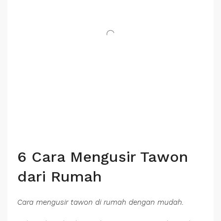
6 Cara Mengusir Tawon
dari Rumah
Cara mengusir tawon di rumah dengan mudah.