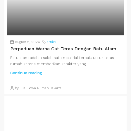
August 6, 2026
artikel
Perpaduan Warna Cat Teras Dengan Batu Alam
Batu alam adalah salah satu material terbaik untuk teras
rumah karena memberikan karakter yang...
Continue reading
by Jual Sewa Rumah Jakarta