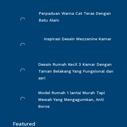
Perpaduan Warna Cat Teras Dengan
Batu Alam
Inspirasi Desain Mezzanine Kamar
Desain Rumah Kecil 3 Kamar Dengan
Taman Belakang Yang Fungsional dan
asri
Model Rumah 1 lantai Murah Tapi
Mewah Yang Mengagumkan, Anti
Boros
Featured