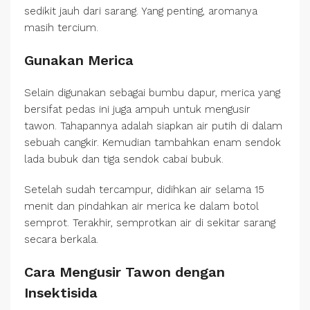
sedikit jauh dari sarang. Yang penting, aromanya
masih tercium.
Gunakan Merica
Selain digunakan sebagai bumbu dapur, merica yang
bersifat pedas ini juga ampuh untuk mengusir
tawon. Tahapannya adalah siapkan air putih di dalam
sebuah cangkir. Kemudian tambahkan enam sendok
lada bubuk dan tiga sendok cabai bubuk.
Setelah sudah tercampur, didihkan air selama 15
menit dan pindahkan air merica ke dalam botol
semprot. Terakhir, semprotkan air di sekitar sarang
secara berkala.
Cara Mengusir Tawon dengan
Insektisida