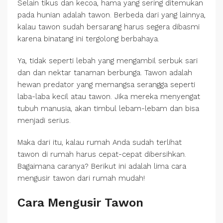
Selain tikus dan kecoa, hama yang sering ditemukan
pada hunian adalah tawon. Berbeda dari yang lainnya,
kalau tawon sudah bersarang harus segera dibasmi
karena binatang ini tergolong berbahaya.
Ya, tidak seperti lebah yang mengambil serbuk sari
dan dan nektar tanaman berbunga. Tawon adalah
hewan predator yang memangsa serangga seperti
laba-laba kecil atau tawon. Jika mereka menyengat
tubuh manusia, akan timbul lebam-lebam dan bisa
menjadi serius.
Maka dari itu, kalau rumah Anda sudah terlihat
tawon di rumah harus cepat-cepat dibersihkan.
Bagaimana caranya? Berikut ini adalah lima cara
mengusir tawon dari rumah mudah!
Cara Mengusir Tawon