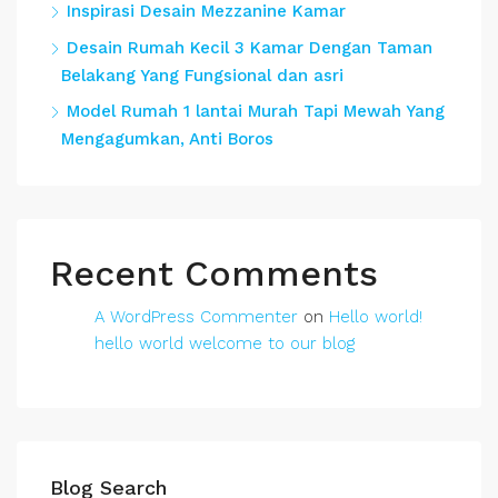
Inspirasi Desain Mezzanine Kamar
Desain Rumah Kecil 3 Kamar Dengan Taman
Belakang Yang Fungsional dan asri
Model Rumah 1 lantai Murah Tapi Mewah Yang
Mengagumkan, Anti Boros
Recent Comments
A WordPress Commenter
on
Hello world!
hello world welcome to our blog
Blog Search