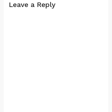
Leave a Reply