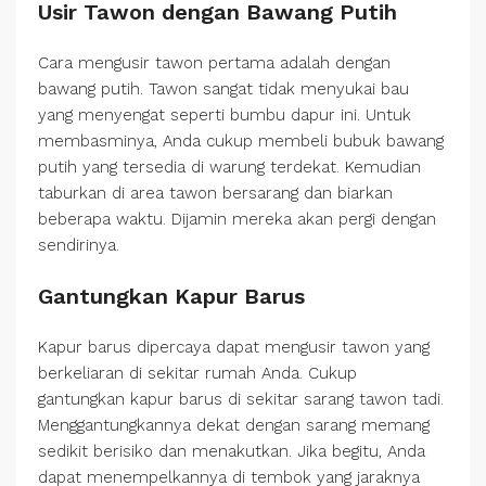
Usir Tawon dengan Bawang Putih
Cara mengusir tawon pertama adalah dengan
bawang putih. Tawon sangat tidak menyukai bau
yang menyengat seperti bumbu dapur ini. Untuk
membasminya, Anda cukup membeli bubuk bawang
putih yang tersedia di warung terdekat. Kemudian
taburkan di area tawon bersarang dan biarkan
beberapa waktu. Dijamin mereka akan pergi dengan
sendirinya.
Gantungkan Kapur Barus
Kapur barus dipercaya dapat mengusir tawon yang
berkeliaran di sekitar rumah Anda. Cukup
gantungkan kapur barus di sekitar sarang tawon tadi.
Menggantungkannya dekat dengan sarang memang
sedikit berisiko dan menakutkan. Jika begitu, Anda
dapat menempelkannya di tembok yang jaraknya