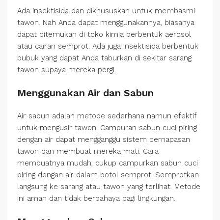
Ada insektisida dan dikhususkan untuk membasmi
tawon. Nah Anda dapat menggunakannya, biasanya
dapat ditemukan di toko kimia berbentuk aerosol
atau cairan semprot. Ada juga insektisida berbentuk
bubuk yang dapat Anda taburkan di sekitar sarang
tawon supaya mereka pergi.
Menggunakan Air dan Sabun
Air sabun adalah metode sederhana namun efektif
untuk mengusir tawon. Campuran sabun cuci piring
dengan air dapat mengganggu sistem pernapasan
tawon dan membuat mereka mati. Cara
membuatnya mudah, cukup campurkan sabun cuci
piring dengan air dalam botol semprot. Semprotkan
langsung ke sarang atau tawon yang terlihat. Metode
ini aman dan tidak berbahaya bagi lingkungan.