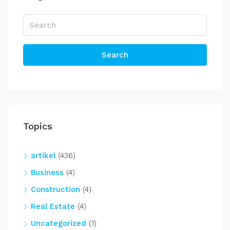
Search
Topics
artikel
(436)
Business
(4)
Construction
(4)
Real Estate
(4)
Uncategorized
(1)