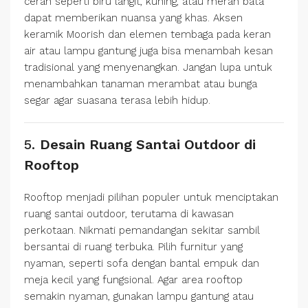
cerah seperti biru langit, kuning, atau merah bata
dapat memberikan nuansa yang khas. Aksen
keramik Moorish dan elemen tembaga pada keran
air atau lampu gantung juga bisa menambah kesan
tradisional yang menyenangkan. Jangan lupa untuk
menambahkan tanaman merambat atau bunga
segar agar suasana terasa lebih hidup.
5.
Desain Ruang Santai Outdoor di
Rooftop
Rooftop menjadi pilihan populer untuk menciptakan
ruang santai outdoor, terutama di kawasan
perkotaan. Nikmati pemandangan sekitar sambil
bersantai di ruang terbuka. Pilih furnitur yang
nyaman, seperti sofa dengan bantal empuk dan
meja kecil yang fungsional. Agar area rooftop
semakin nyaman, gunakan lampu gantung atau