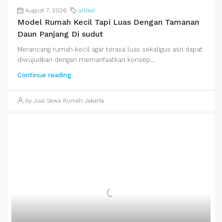
August 7, 2026
artikel
Model Rumah Kecil Tapi Luas Dengan Tamanan
Daun Panjang Di sudut
Merancang rumah kecil agar terasa luas sekaligus asri dapat
diwujudkan dengan memanfaatkan konsep...
Continue reading
by Jual Sewa Rumah Jakarta