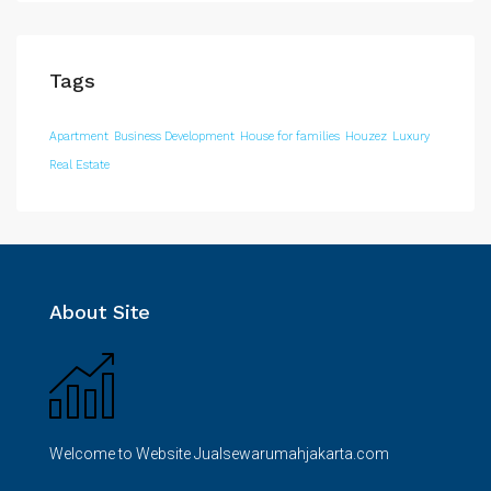
Tags
Apartment
Business Development
House for families
Houzez
Luxury
Real Estate
About Site
Welcome to Website Jualsewarumahjakarta.com