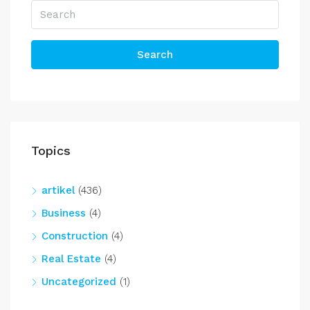
Search
Topics
artikel
(436)
Business
(4)
Construction
(4)
Real Estate
(4)
Uncategorized
(1)