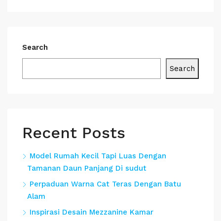
Search
Search
Recent Posts
Model Rumah Kecil Tapi Luas Dengan
Tamanan Daun Panjang Di sudut
Perpaduan Warna Cat Teras Dengan Batu
Alam
Inspirasi Desain Mezzanine Kamar