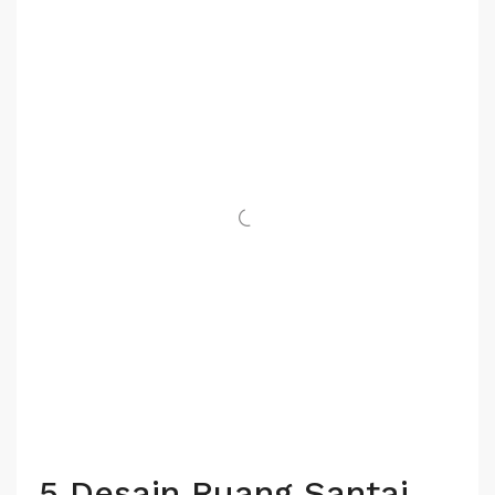
5 Desain Ruang Santai