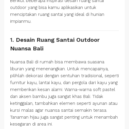
Berikut beberapa inspirasi desain ruang santai
outdoor yang bisa kamu aplikasikan untuk
menciptakan ruang santai yang ideal di hunian
impianmu.
1.
Desain Ruang Santai Outdoor
Nuansa Bali
Nuansa Bali di rumah bisa membawa suasana
liburan yang menenangkan. Untuk mencapainya,
pilihlah dekorasi dengan sentuhan tradisional, seperti
furnitur kayu, lantai kayu, dan pergola dari kayu yang
memberikan kesan alami. Warna-warna soft pastel
dan aksen bambu juga sangat khas Bali. Tidak
ketinggalan, tambahkan elemen seperti ayunan atau
kursi malas agar nuansa santai semakin terasa.
Tanaman hijau juga sangat penting untuk menambah
kesegaran di area ini.