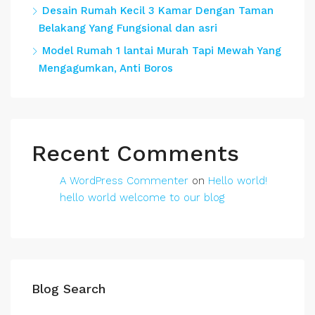
Desain Rumah Kecil 3 Kamar Dengan Taman
Belakang Yang Fungsional dan asri
Model Rumah 1 lantai Murah Tapi Mewah Yang
Mengagumkan, Anti Boros
Recent Comments
A WordPress Commenter
on
Hello world!
hello world welcome to our blog
Blog Search