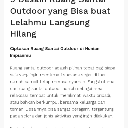
Outdoor yang Bisa buat
Lelahmu Langsung
Hilang
Ciptakan Ruang Santai Outdoor di Hunian
Impianmu
Ruang santai outdoor adalah pilihan tepat bagi siapa
saja yang ingin menikmati suasana segar di luar
rumah sambil tetap merasa nyaman. Fungsi utama
dari ruang santai outdoor adalah sebagai area
relaksasi, tempat untuk menikmati waktu pribadi,
atau bahkan berkumpul bersama keluarga dan
teman. Desainnya bisa sangat beragam, tergantung
pada selera dan jenis aktivitas yang ingin dilakukan.