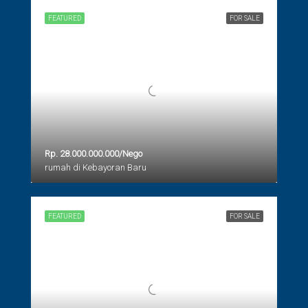
FEATURED
FOR SALE
Rp. 28.000.000.000/Nego
rumah di Kebayoran Baru
FEATURED
FOR SALE