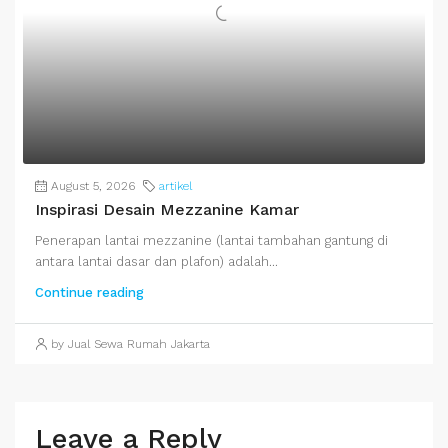
August 5, 2026
artikel
Inspirasi Desain Mezzanine Kamar
Penerapan lantai mezzanine (lantai tambahan gantung di
antara lantai dasar dan plafon) adalah...
Continue reading
by Jual Sewa Rumah Jakarta
Leave a Reply