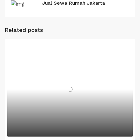
Jual Sewa Rumah Jakarta
Related posts