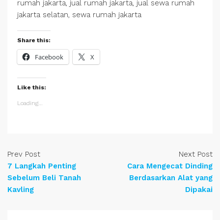
rumah jakarta, jual rumah jakarta, jual sewa rumah
jakarta selatan, sewa rumah jakarta
Share this:
Facebook
X
Like this:
Loading...
Prev Post
Next Post
7 Langkah Penting
Cara Mengecat Dinding
Sebelum Beli Tanah
Berdasarkan Alat yang
Kavling
Dipakai