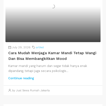
July 29, 2026
artikel
Cara Mudah Menjaga Kamar Mandi Tetap Wangi
Dan Bisa Membangkitkan Mood
Kamar mandi yang harum dan segar tidak hanya enak
dipandang, tetapi juga secara psikologis...
Continue reading
by Jual Sewa Rumah Jakarta