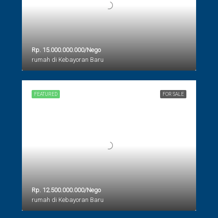
Rp. 15.000.000.000/Nego
rumah di Kebayoran Baru
FEATURED
FOR SALE
Rp. 12.500.000.000/Nego
rumah di Kebayoran Baru