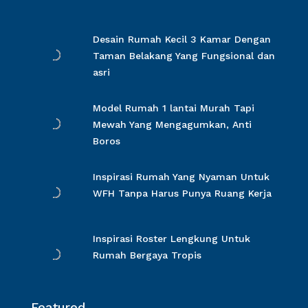
Desain Rumah Kecil 3 Kamar Dengan
Taman Belakang Yang Fungsional dan
asri
Model Rumah 1 lantai Murah Tapi
Mewah Yang Mengagumkan, Anti
Boros
Inspirasi Rumah Yang Nyaman Untuk
WFH Tanpa Harus Punya Ruang Kerja
Inspirasi Roster Lengkung Untuk
Rumah Bergaya Tropis
Featured