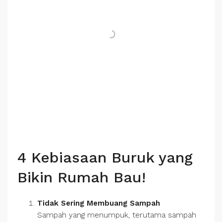
4 Kebiasaan Buruk yang
Bikin Rumah Bau!
Tidak Sering Membuang Sampah
Sampah yang menumpuk, terutama sampah