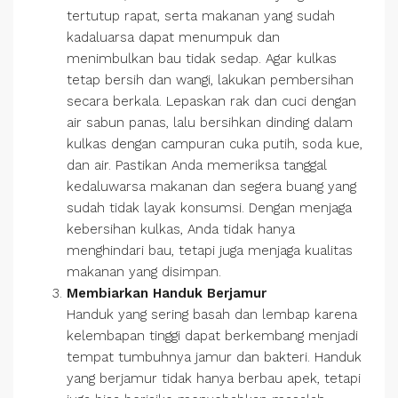
tertutup rapat, serta makanan yang sudah
kadaluarsa dapat menumpuk dan
menimbulkan bau tidak sedap. Agar kulkas
tetap bersih dan wangi, lakukan pembersihan
secara berkala. Lepaskan rak dan cuci dengan
air sabun panas, lalu bersihkan dinding dalam
kulkas dengan campuran cuka putih, soda kue,
dan air. Pastikan Anda memeriksa tanggal
kedaluwarsa makanan dan segera buang yang
sudah tidak layak konsumsi. Dengan menjaga
kebersihan kulkas, Anda tidak hanya
menghindari bau, tetapi juga menjaga kualitas
makanan yang disimpan.
Membiarkan Handuk Berjamur
Handuk yang sering basah dan lembap karena
kelembapan tinggi dapat berkembang menjadi
tempat tumbuhnya jamur dan bakteri. Handuk
yang berjamur tidak hanya berbau apek, tetapi