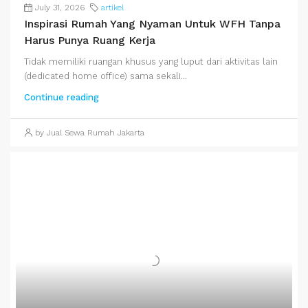
July 31, 2026
artikel
Inspirasi Rumah Yang Nyaman Untuk WFH Tanpa
Harus Punya Ruang Kerja
Tidak memiliki ruangan khusus yang luput dari aktivitas lain
(dedicated home office) sama sekali...
Continue reading
by Jual Sewa Rumah Jakarta