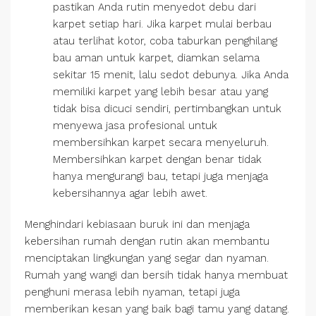
pastikan Anda rutin menyedot debu dari
karpet setiap hari. Jika karpet mulai berbau
atau terlihat kotor, coba taburkan penghilang
bau aman untuk karpet, diamkan selama
sekitar 15 menit, lalu sedot debunya. Jika Anda
memiliki karpet yang lebih besar atau yang
tidak bisa dicuci sendiri, pertimbangkan untuk
menyewa jasa profesional untuk
membersihkan karpet secara menyeluruh.
Membersihkan karpet dengan benar tidak
hanya mengurangi bau, tetapi juga menjaga
kebersihannya agar lebih awet.
Menghindari kebiasaan buruk ini dan menjaga
kebersihan rumah dengan rutin akan membantu
menciptakan lingkungan yang segar dan nyaman.
Rumah yang wangi dan bersih tidak hanya membuat
penghuni merasa lebih nyaman, tetapi juga
memberikan kesan yang baik bagi tamu yang datang.