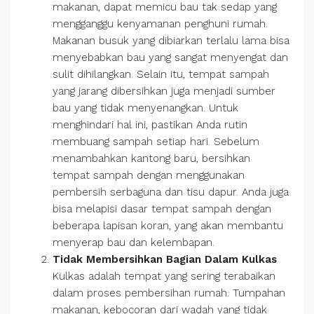
makanan, dapat memicu bau tak sedap yang
mengganggu kenyamanan penghuni rumah.
Makanan busuk yang dibiarkan terlalu lama bisa
menyebabkan bau yang sangat menyengat dan
sulit dihilangkan. Selain itu, tempat sampah
yang jarang dibersihkan juga menjadi sumber
bau yang tidak menyenangkan. Untuk
menghindari hal ini, pastikan Anda rutin
membuang sampah setiap hari. Sebelum
menambahkan kantong baru, bersihkan
tempat sampah dengan menggunakan
pembersih serbaguna dan tisu dapur. Anda juga
bisa melapisi dasar tempat sampah dengan
beberapa lapisan koran, yang akan membantu
menyerap bau dan kelembapan.
Tidak Membersihkan Bagian Dalam Kulkas
Kulkas adalah tempat yang sering terabaikan
dalam proses pembersihan rumah. Tumpahan
makanan, kebocoran dari wadah yang tidak