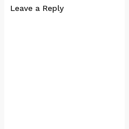
Leave a Reply