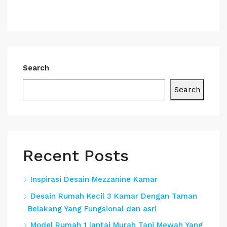
Search
Search
Recent Posts
Inspirasi Desain Mezzanine Kamar
Desain Rumah Kecil 3 Kamar Dengan Taman
Belakang Yang Fungsional dan asri
Model Rumah 1 lantai Murah Tapi Mewah Yang