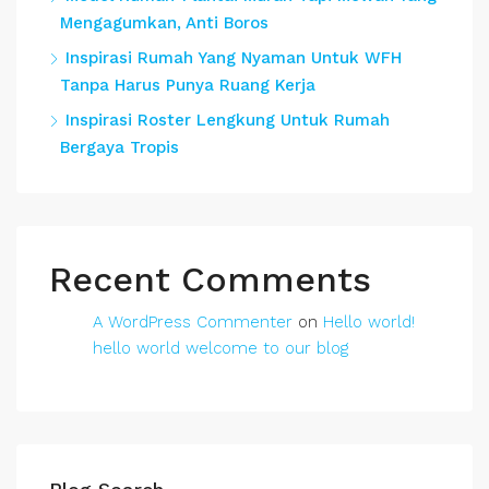
Mengagumkan, Anti Boros
Inspirasi Rumah Yang Nyaman Untuk WFH
Tanpa Harus Punya Ruang Kerja
Inspirasi Roster Lengkung Untuk Rumah
Bergaya Tropis
Recent Comments
A WordPress Commenter
on
Hello world!
hello world welcome to our blog