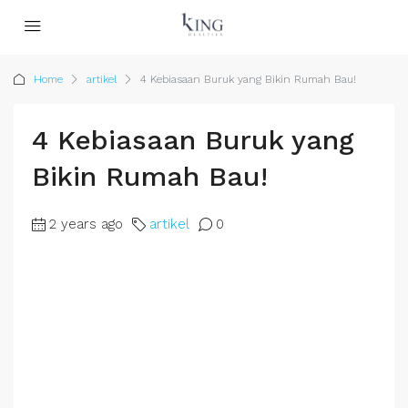
Home
artikel
4 Kebiasaan Buruk yang Bikin Rumah Bau!
4 Kebiasaan Buruk yang
Bikin Rumah Bau!
2 years ago
artikel
0