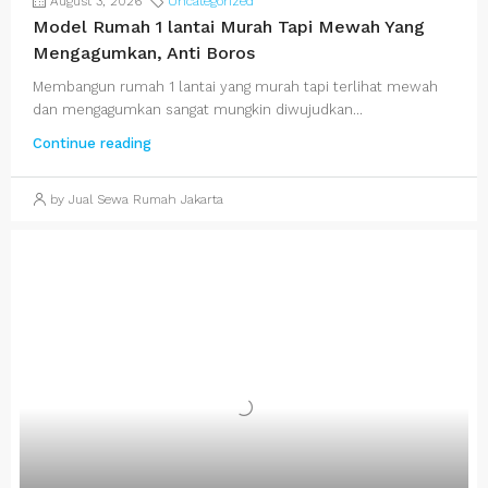
August 3, 2026
Uncategorized
Model Rumah 1 lantai Murah Tapi Mewah Yang
Mengagumkan, Anti Boros
Membangun rumah 1 lantai yang murah tapi terlihat mewah
dan mengagumkan sangat mungkin diwujudkan...
Continue reading
by Jual Sewa Rumah Jakarta