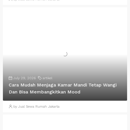
July 29, 2026
artikel
Cara Mudah Menjaga Kamar Mandi Tetap Wangi
Dan Bisa Membangkitkan Mood
by Jual Sewa Rumah Jakarta