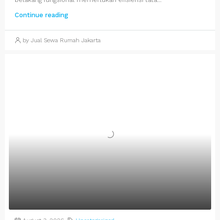
Continue reading
by Jual Sewa Rumah Jakarta