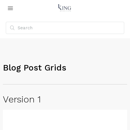
Blog Post Grids
Version 1