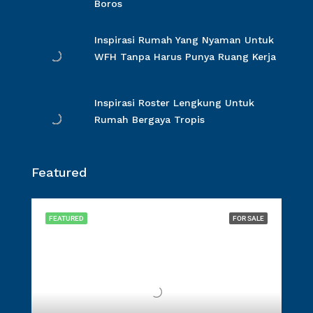
Boros
Inspirasi Rumah Yang Nyaman Untuk
WFH Tanpa Harus Punya Ruang Kerja
Inspirasi Roster Lengkung Untuk
Rumah Bergaya Tropis
Featured
FEATURED
FOR SALE