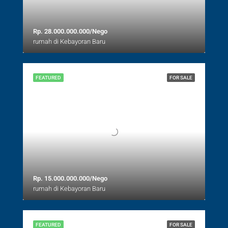
Rp. 28.000.000.000/Nego
rumah di Kebayoran Baru
FEATURED
FOR SALE
Rp. 15.000.000.000/Nego
rumah di Kebayoran Baru
FEATURED
FOR SALE