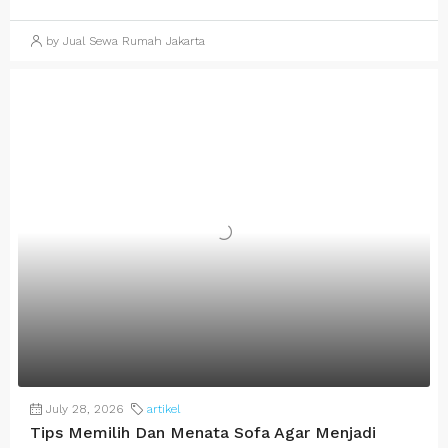
by Jual Sewa Rumah Jakarta
July 28, 2026
artikel
Tips Memilih Dan Menata Sofa Agar Menjadi