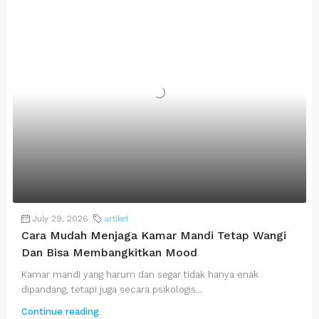
July 29, 2026
artikel
Cara Mudah Menjaga Kamar Mandi Tetap Wangi
Dan Bisa Membangkitkan Mood
Kamar mandi yang harum dan segar tidak hanya enak
dipandang, tetapi juga secara psikologis...
Continue reading