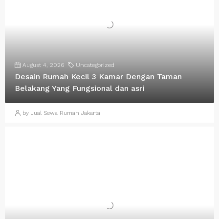
August 4, 2026
Uncategorized
Desain Rumah Kecil 3 Kamar Dengan Taman
Belakang Yang Fungsional dan asri
by Jual Sewa Rumah Jakarta