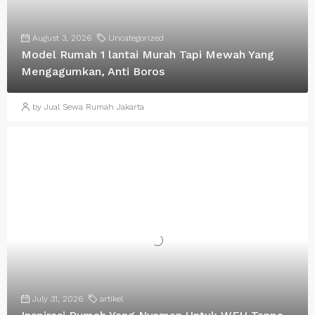
August 3, 2026
Uncategorized
Model Rumah 1 lantai Murah Tapi Mewah Yang
Mengagumkan, Anti Boros
by Jual Sewa Rumah Jakarta
July 31, 2026
artikel