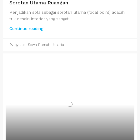
Sorotan Utama Ruangan
Menjadikan sofa sebagai sorotan utama (focal point) adalah
trik desain interior yang sangat...
Continue reading
by Jual Sewa Rumah Jakarta