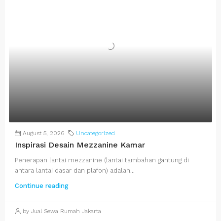
August 5, 2026
Uncategorized
Inspirasi Desain Mezzanine Kamar
Penerapan lantai mezzanine (lantai tambahan gantung di
antara lantai dasar dan plafon) adalah...
Continue reading
by Jual Sewa Rumah Jakarta