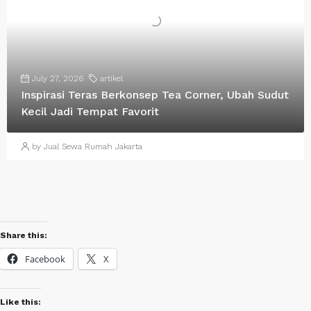
July 27, 2026
artikel
Inspirasi Teras Berkonsep Tea Corner, Ubah Sudut
Kecil Jadi Tempat Favorit
by Jual Sewa Rumah Jakarta
Share this:
Facebook
X
Like this: