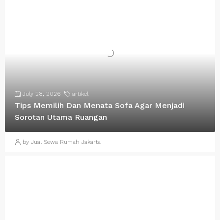
July 28, 2026
artikel
Tips Memilih Dan Menata Sofa Agar Menjadi
Sorotan Utama Ruangan
by Jual Sewa Rumah Jakarta