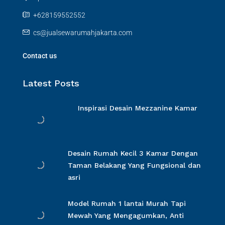
+628159552552
cs@jualsewarumahjakarta.com
Contact us
Latest Posts
Inspirasi Desain Mezzanine Kamar
Desain Rumah Kecil 3 Kamar Dengan
Taman Belakang Yang Fungsional dan
asri
Model Rumah 1 lantai Murah Tapi
Mewah Yang Mengagumkan, Anti