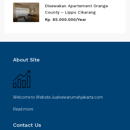
Disewakan Apartement Orange
County – Lippo Cikarang
Rp. 85.000.000/Year
About Site
Welcome to Website Jualsewarumahjakarta.com
Read more
Contact Us