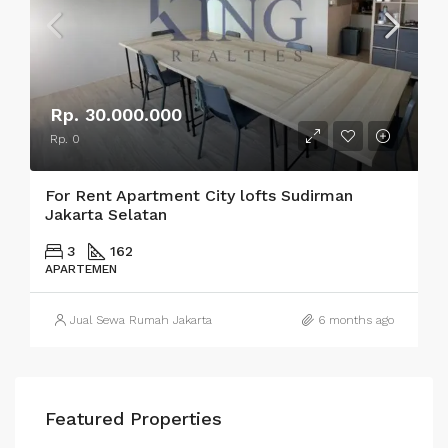
Rp. 30.000.000
Rp. 0
For Rent Apartment City lofts Sudirman
Jakarta Selatan
3
162
APARTEMEN
Jual Sewa Rumah Jakarta
6 months ago
Featured Properties