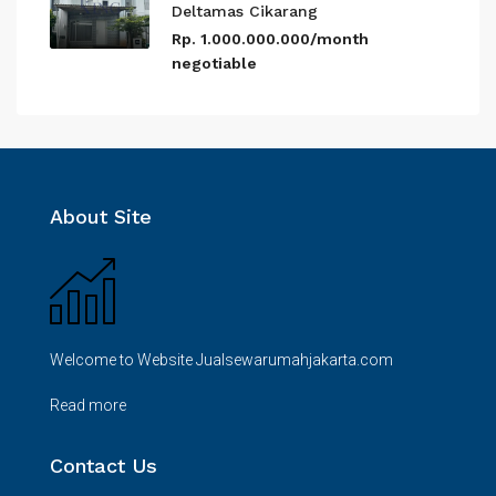
Deltamas Cikarang
Rp. 1.000.000.000/month
negotiable
About Site
Welcome to Website Jualsewarumahjakarta.com
Read more
Contact Us