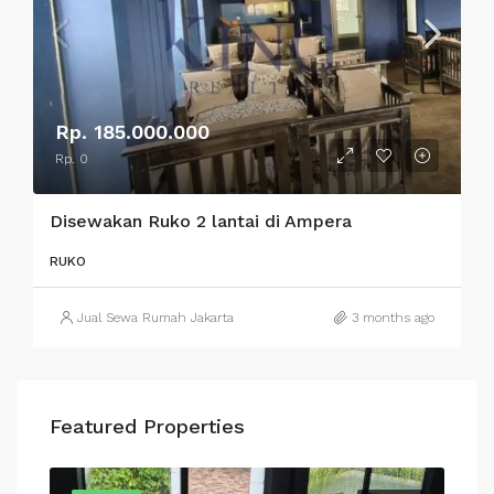
Rp. 185.000.000
Rp. 0
Disewakan Ruko 2 lantai di Ampera
RUKO
Jual Sewa Rumah Jakarta
3 months ago
Featured Properties