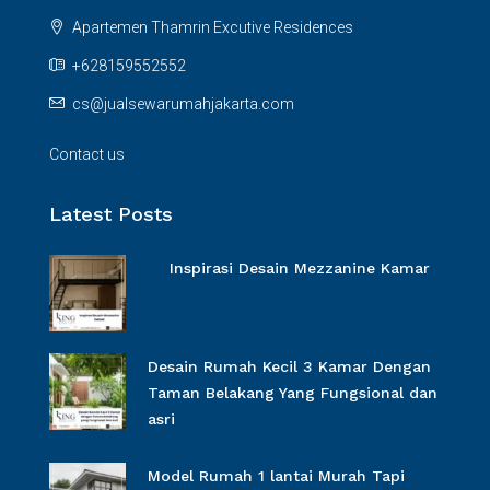
Apartemen Thamrin Excutive Residences
+628159552552
cs@jualsewarumahjakarta.com
Contact us
Latest Posts
Inspirasi Desain Mezzanine Kamar
Desain Rumah Kecil 3 Kamar Dengan
Taman Belakang Yang Fungsional dan
asri
Model Rumah 1 lantai Murah Tapi