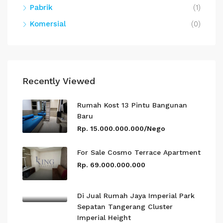
Pabrik
(1)
Komersial
(0)
Recently Viewed
Rumah Kost 13 Pintu Bangunan
Baru
Rp. 15.000.000.000/Nego
For Sale Cosmo Terrace Apartment
Rp. 69.000.000.000
Di Jual Rumah Jaya Imperial Park
Sepatan Tangerang Cluster
Imperial Height